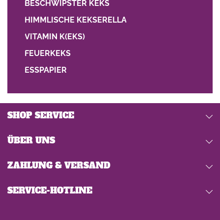
BESCHWIPSTER KEKS
HIMMLISCHE KEKSERELLA
VITAMIN K(EKS)
FEUERKEKS
ESSPAPIER
SHOP SERVICE
ÜBER UNS
ZAHLUNG & VERSAND
SERVICE-HOTLINE