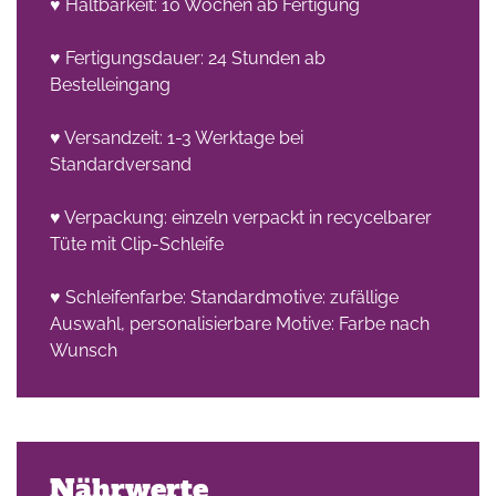
♥ Haltbarkeit: 10 Wochen ab Fertigung
♥ Fertigungsdauer: 24 Stunden ab
Bestelleingang
♥ Versandzeit: 1-3 Werktage bei
Standardversand
♥ Verpackung: einzeln verpackt in recycelbarer
Tüte mit Clip-Schleife
♥ Schleifenfarbe: Standardmotive: zufällige
Auswahl, personalisierbare Motive: Farbe nach
Wunsch
Nährwerte