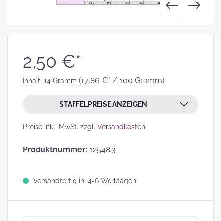
2,50 €*
(17,86 €* / 100 Gramm)
Inhalt:
14 Gramm
STAFFELPREISE ANZEIGEN
Preise inkl. MwSt. zzgl.
Versandkosten
Produktnummer:
12548.3
Versandfertig in: 4-6 Werktagen