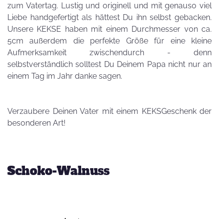
zum Vatertag. Lustig und originell und mit genauso viel
Liebe handgefertigt als hättest Du ihn selbst gebacken.
Unsere KEKSE haben mit einem Durchmesser von ca.
5cm außerdem die perfekte Größe für eine kleine
Aufmerksamkeit zwischendurch - denn
selbstverständlich solltest Du Deinem Papa nicht nur an
einem Tag im Jahr danke sagen.
Verzaubere Deinen Vater mit einem KEKSGeschenk der
besonderen Art!
Schoko-Walnuss