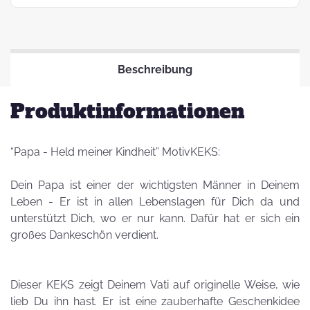
Beschreibung
Produktinformationen
“Papa - Held meiner Kindheit” MotivKEKS:
Dein Papa ist einer der wichtigsten Männer in Deinem
Leben - Er ist in allen Lebenslagen für Dich da und
unterstützt Dich, wo er nur kann. Dafür hat er sich ein
großes Dankeschön verdient.
Dieser KEKS zeigt Deinem Vati auf originelle Weise, wie
lieb Du ihn hast. Er ist eine zauberhafte Geschenkidee