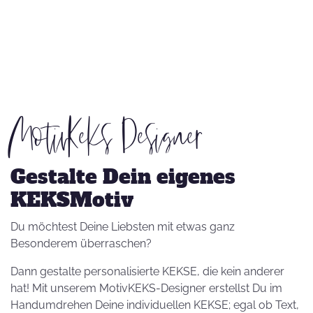
MotivKeks Designer
Gestalte Dein eigenes
KEKSMotiv
Du möchtest Deine Liebsten mit etwas ganz
Besonderem überraschen?
Dann gestalte personalisierte KEKSE, die kein anderer
hat! Mit unserem MotivKEKS-Designer erstellst Du im
Handumdrehen Deine individuellen KEKSE; egal ob Text,