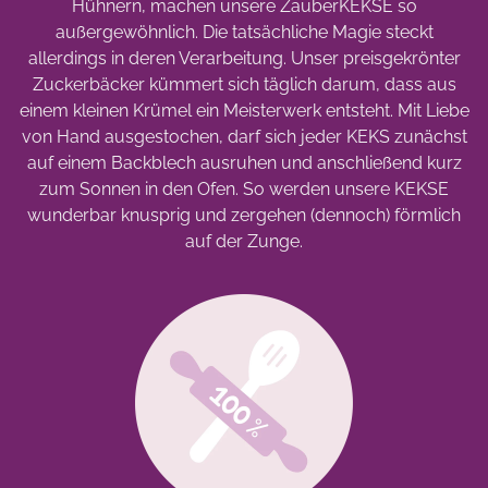
Hühnern, machen unsere ZauberKEKSE so
außergewöhnlich. Die tatsächliche Magie steckt
allerdings in deren Verarbeitung. Unser preisgekrönter
Zuckerbäcker kümmert sich täglich darum, dass aus
einem kleinen Krümel ein Meisterwerk entsteht. Mit Liebe
von Hand ausgestochen, darf sich jeder KEKS zunächst
auf einem Backblech ausruhen und anschließend kurz
zum Sonnen in den Ofen. So werden unsere KEKSE
wunderbar knusprig und zergehen (dennoch) förmlich
auf der Zunge.