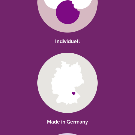
Individuell
Made in Germany