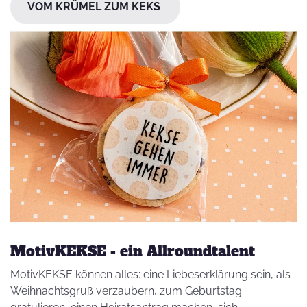
VOM KRÜMEL ZUM KEKS
MotivKEKSE - ein Allroundtalent
MotivKEKSE können alles: eine Liebeserklärung sein, als
Weihnachtsgruß verzaubern, zum Geburtstag