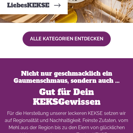
LiebesKEKSE
ALLE KATEGORIEN ENTDECKEN
Nicht nur geschmacklich ein
Gaumenschmaus, sondern auch ...
Gut für Dein
KEKSGewissen
Für die Herstellung unserer leckeren KEKSE setzen wir
auf Regionalität und Nachhaltigkeit. Feinste Zutaten, vom
Mehl aus der Region bis zu den Eiern von glücklichen