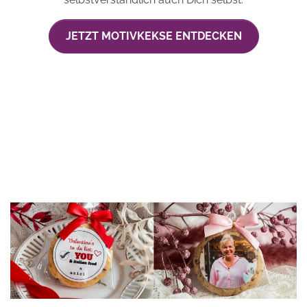
JETZT MOTIVKEKSE ENTDECKEN