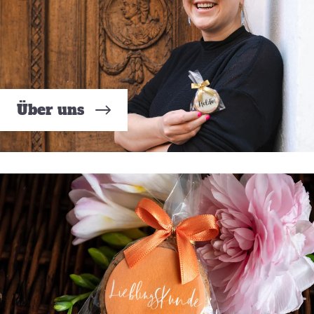
Über uns