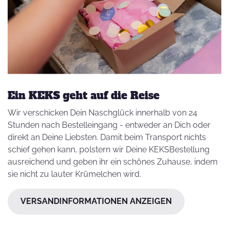
Ein KEKS geht auf die Reise
Wir verschicken Dein Naschglück innerhalb von 24
Stunden nach Bestelleingang - entweder an Dich oder
direkt an Deine Liebsten. Damit beim Transport nichts
schief gehen kann, polstern wir Deine KEKSBestellung
ausreichend und geben ihr ein schönes Zuhause, indem
sie nicht zu lauter Krümelchen wird.
VERSANDINFORMATIONEN ANZEIGEN