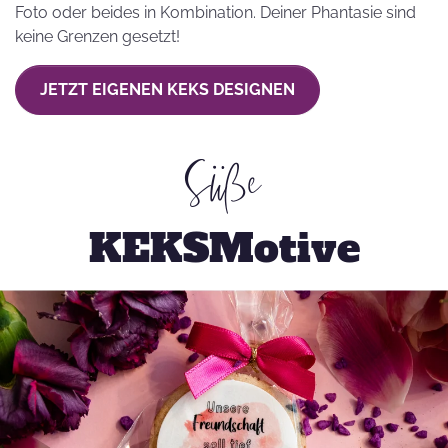
Foto oder beides in Kombination. Deiner Phantasie sind
keine Grenzen gesetzt!
JETZT EIGENEN KEKS DESIGNEN
Süße
KEKSMotive