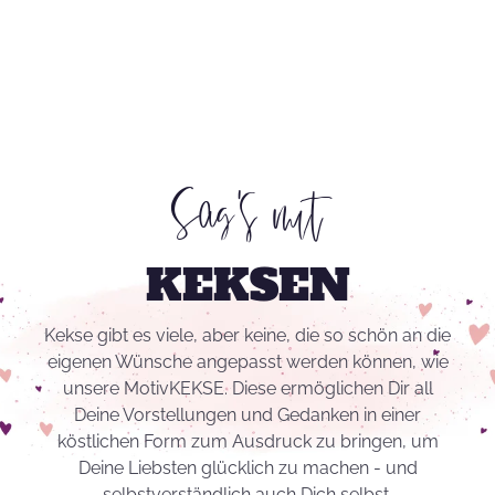
Sag's mit
KEKSEN
Kekse gibt es viele, aber keine, die so schön an die
eigenen Wünsche angepasst werden können, wie
unsere MotivKEKSE. Diese ermöglichen Dir all
Deine Vorstellungen und Gedanken in einer
köstlichen Form zum Ausdruck zu bringen, um
Deine Liebsten glücklich zu machen - und
selbstverständlich auch Dich selbst.