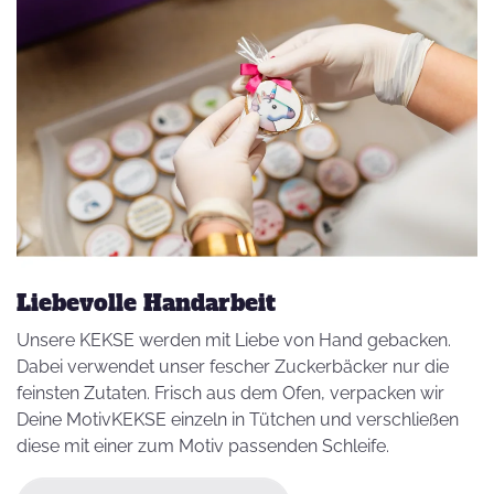
Liebevolle Handarbeit
Unsere KEKSE werden mit Liebe von Hand gebacken.
Dabei verwendet unser fescher Zuckerbäcker nur die
feinsten Zutaten. Frisch aus dem Ofen, verpacken wir
Deine MotivKEKSE einzeln in Tütchen und verschließen
diese mit einer zum Motiv passenden Schleife.