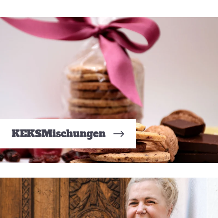
KEKSMischungen