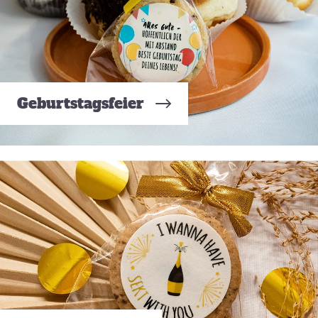
Geburtstagsfeier