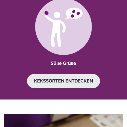
Süße Grüße
KEKSSORTEN ENTDECKEN