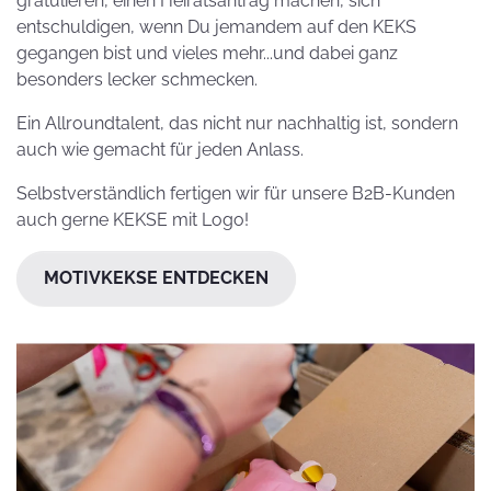
gratulieren, einen Heiratsantrag machen, sich
entschuldigen, wenn Du jemandem auf den KEKS
gegangen bist und vieles mehr...und dabei ganz
besonders lecker schmecken.
Ein Allroundtalent, das nicht nur nachhaltig ist, sondern
auch wie gemacht für jeden Anlass.
Selbstverständlich fertigen wir für unsere B2B-Kunden
auch gerne KEKSE mit Logo!
MOTIVKEKSE ENTDECKEN