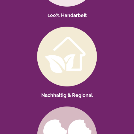
100% Handarbeit
Nachhaltig & Regional