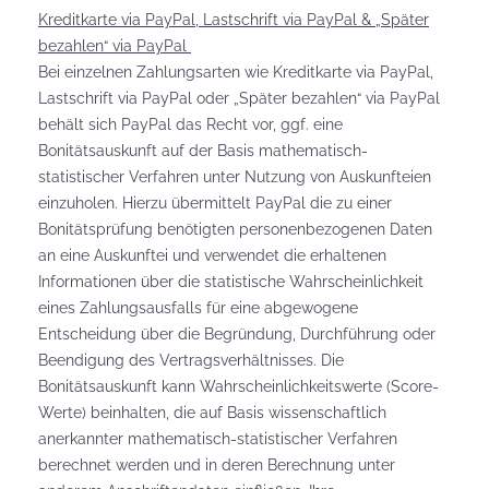
Kreditkarte via PayPal, Lastschrift via PayPal & „Später
bezahlen“ via PayPal
Bei einzelnen Zahlungsarten wie Kreditkarte via PayPal,
Lastschrift via PayPal oder „Später bezahlen“ via PayPal
behält sich PayPal das Recht vor, ggf. eine
Bonitätsauskunft auf der Basis mathematisch-
statistischer Verfahren unter Nutzung von Auskunfteien
einzuholen. Hierzu übermittelt PayPal die zu einer
Bonitätsprüfung benötigten personenbezogenen Daten
an eine Auskunftei und verwendet die erhaltenen
Informationen über die statistische Wahrscheinlichkeit
eines Zahlungsausfalls für eine abgewogene
Entscheidung über die Begründung, Durchführung oder
Beendigung des Vertragsverhältnisses. Die
Bonitätsauskunft kann Wahrscheinlichkeitswerte (Score-
Werte) beinhalten, die auf Basis wissenschaftlich
anerkannter mathematisch-statistischer Verfahren
berechnet werden und in deren Berechnung unter