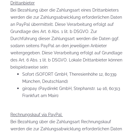
Drittanbieter
Bei Bezahlung über die Zahlungsart eines Drittanbieters
werden die zur Zahlungsabwicklung erforderlichen Daten
an PayPal übermittelt. Diese Verarbeitung erfolgt auf
Grundlage des Art. 6 Abs. 1 lit. b DSGVO. Zur
Durchführung dieser Zahlungsart werden die Daten ggf.
sodann seitens PayPal an den jeweiligen Anbieter
weitergegeben. Diese Verarbeitung erfolgt auf Grundlage
des Art. 6 Abs. 1 lit. b DSGVO. Lokale Drittanbieter können
beispielsweise sein:
Sofort (SOFORT GmbH, Theresienhöhe 12, 80339
München, Deutschland)
giropay (Paydirekt GmbH, Stephanstr. 14-16, 60313
Frankfurt am Main)
Rechnungskauf via PayPal
Bei Bezahlung über die Zahlungsart Rechnungskauf
werden die zur Zahlungsabwicklung erforderlichen Daten