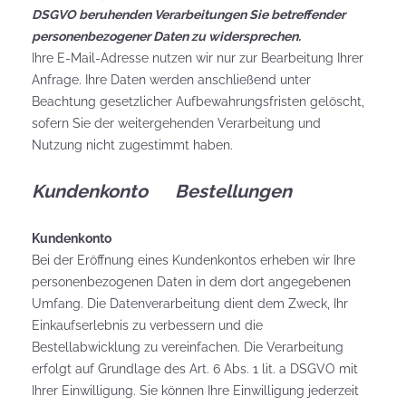
DSGVO beruhenden Verarbeitungen Sie betreffender
personenbezogener Daten zu widersprechen.
Ihre E-Mail-Adresse nutzen wir nur zur Bearbeitung Ihrer
Anfrage. Ihre Daten werden anschließend unter
Beachtung gesetzlicher Aufbewahrungsfristen gelöscht,
sofern Sie der weitergehenden Verarbeitung und
Nutzung nicht zugestimmt haben.
Kundenkonto Bestellungen
Kundenkonto
Bei der Eröffnung eines Kundenkontos erheben wir Ihre
personenbezogenen Daten in dem dort angegebenen
Umfang. Die Datenverarbeitung dient dem Zweck, Ihr
Einkaufserlebnis zu verbessern und die
Bestellabwicklung zu vereinfachen. Die Verarbeitung
erfolgt auf Grundlage des Art. 6 Abs. 1 lit. a DSGVO mit
Ihrer Einwilligung. Sie können Ihre Einwilligung jederzeit