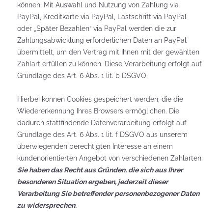
können. Mit Auswahl und Nutzung von Zahlung via
PayPal, Kreditkarte via PayPal, Lastschrift via PayPal
oder „Später Bezahlen“ via PayPal werden die zur
Zahlungsabwicklung erforderlichen Daten an PayPal
übermittelt, um den Vertrag mit Ihnen mit der gewählten
Zahlart erfüllen zu können. Diese Verarbeitung erfolgt auf
Grundlage des Art. 6 Abs. 1 lit. b DSGVO.
Hierbei können Cookies gespeichert werden, die die
Wiedererkennung Ihres Browsers ermöglichen. Die
dadurch stattfindende Datenverarbeitung erfolgt auf
Grundlage des Art. 6 Abs. 1 lit. f DSGVO aus unserem
überwiegenden berechtigten Interesse an einem
kundenorientierten Angebot von verschiedenen Zahlarten.
Sie haben das Recht aus Gründen, die sich aus Ihrer
besonderen Situation ergeben, jederzeit dieser
Verarbeitung Sie betreffender personenbezogener Daten
zu widersprechen.