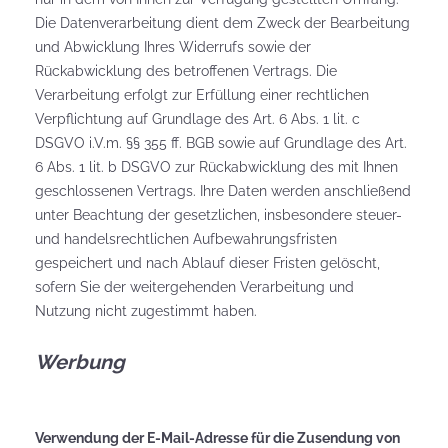
Die Datenverarbeitung dient dem Zweck der Bearbeitung
und Abwicklung Ihres Widerrufs sowie der
Rückabwicklung des betroffenen Vertrags. Die
Verarbeitung erfolgt zur Erfüllung einer rechtlichen
Verpflichtung auf Grundlage des Art. 6 Abs. 1 lit. c
DSGVO i.V.m. §§ 355 ff. BGB sowie auf Grundlage des Art.
6 Abs. 1 lit. b DSGVO zur Rückabwicklung des mit Ihnen
geschlossenen Vertrags. Ihre Daten werden anschließend
unter Beachtung der gesetzlichen, insbesondere steuer-
und handelsrechtlichen Aufbewahrungsfristen
gespeichert und nach Ablauf dieser Fristen gelöscht,
sofern Sie der weitergehenden Verarbeitung und
Nutzung nicht zugestimmt haben.
Werbung
Verwendung der E-Mail-Adresse für die Zusendung von