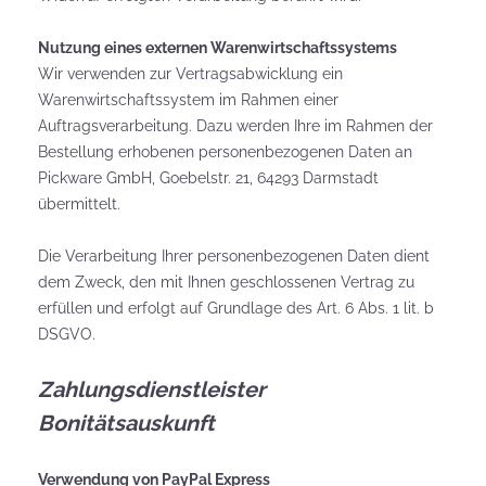
Nutzung eines externen Warenwirtschaftssystems
Wir verwenden zur Vertragsabwicklung ein
Warenwirtschaftssystem im Rahmen einer
Auftragsverarbeitung. Dazu werden Ihre im Rahmen der
Bestellung erhobenen personenbezogenen Daten an
Pickware GmbH, Goebelstr. 21, 64293 Darmstadt
übermittelt.
Die Verarbeitung Ihrer personenbezogenen Daten dient
dem Zweck, den mit Ihnen geschlossenen Vertrag zu
erfüllen und erfolgt auf Grundlage des Art. 6 Abs. 1 lit. b
DSGVO.
Zahlungsdienstleister
Bonitätsauskunft
Verwendung von PayPal Express