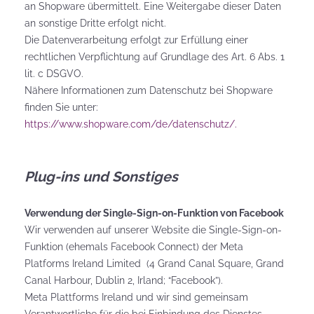
an Shopware übermittelt. Eine Weitergabe dieser Daten
an sonstige Dritte erfolgt nicht.
Die Datenverarbeitung erfolgt zur Erfüllung einer
rechtlichen Verpflichtung auf Grundlage des Art. 6 Abs. 1
lit. c DSGVO.
Nähere Informationen zum Datenschutz bei Shopware
finden Sie unter:
https://www.shopware.com/de/datenschutz/.
Plug-ins und Sonstiges
Verwendung der Single-Sign-on-Funktion von Facebook
Wir verwenden auf unserer Website die Single-Sign-on-
Funktion (ehemals Facebook Connect) der Meta
Platforms Ireland Limited (4 Grand Canal Square, Grand
Canal Harbour, Dublin 2, Irland; “Facebook”).
Meta Plattforms Ireland und wir sind gemeinsam