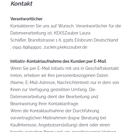
Kontakt
Verantwortlicher
Kontaktieren Sie uns auf Wunsch. Verantwortlicher für die
Datenverarbeitung ist:
KEKSZauber Laura
Schäfler,
Brandlstrasse 1 6,
93161
Eilsbrunn
Deutschland
,
0941 69849920,
zucker@kekszauber.de
Initiativ-Kontaktaufnahme des Kunden per E-Mail
Wenn Sie per E-Mail initiativ mit uns in Geschäftskontakt
treten, erheben wir Ihre personenbezogenen Daten
(Name, E-Mail-Adresse, Nachrichtentext) nur in dem von
Ihnen zur Verfügung gestellten Umfang. Die
Datenverarbeitung dient der Bearbeitung und
Beantwortung Ihrer Kontaktanfrage.
Wenn die Kontaktaufnahme der Durchführung
vorvertraglichen Maßnahmen (bspw. Beratung bei
Kaufinteresse, Angebotserstellung) dient oder einen