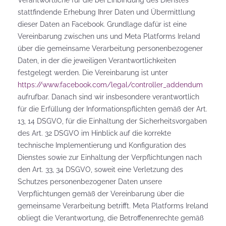
Verantwortliche für die bei Einbindung des Dienstes
stattfindende Erhebung Ihrer Daten und Übermittlung
dieser Daten an Facebook. Grundlage dafür ist eine
Vereinbarung zwischen uns und Meta Platforms Ireland
über die gemeinsame Verarbeitung personenbezogener
Daten, in der die jeweiligen Verantwortlichkeiten
festgelegt werden. Die Vereinbarung ist unter
https://www.facebook.com/legal/controller_addendum
aufrufbar. Danach sind wir insbesondere verantwortlich
für die Erfüllung der Informationspflichten gemäß der Art.
13, 14 DSGVO, für die Einhaltung der Sicherheitsvorgaben
des Art. 32 DSGVO im Hinblick auf die korrekte
technische Implementierung und Konfiguration des
Dienstes sowie zur Einhaltung der Verpflichtungen nach
den Art. 33, 34 DSGVO, soweit eine Verletzung des
Schutzes personenbezogener Daten unsere
Verpflichtungen gemäß der Vereinbarung über die
gemeinsame Verarbeitung betrifft. Meta Platforms Ireland
obliegt die Verantwortung, die Betroffenenrechte gemäß