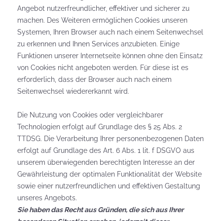
Angebot nutzerfreundlicher, effektiver und sicherer zu
machen. Des Weiteren ermöglichen Cookies unseren
Systemen, Ihren Browser auch nach einem Seitenwechsel
zu erkennen und Ihnen Services anzubieten. Einige
Funktionen unserer Internetseite können ohne den Einsatz
von Cookies nicht angeboten werden. Für diese ist es
erforderlich, dass der Browser auch nach einem
Seitenwechsel wiedererkannt wird.
Die Nutzung von Cookies oder vergleichbarer
Technologien erfolgt auf Grundlage des § 25 Abs. 2
TTDSG. Die Verarbeitung Ihrer personenbezogenen Daten
erfolgt auf Grundlage des Art. 6 Abs. 1 lit. f DSGVO aus
unserem überwiegenden berechtigten Interesse an der
Gewährleistung der optimalen Funktionalität der Website
sowie einer nutzerfreundlichen und effektiven Gestaltung
unseres Angebots.
Sie haben das Recht aus Gründen, die sich aus Ihrer