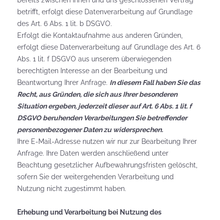
bereits zwischen Ihnen und uns geschlossenen Vertrag
betrifft, erfolgt diese Datenverarbeitung auf Grundlage
des Art. 6 Abs. 1 lit. b DSGVO.
Erfolgt die Kontaktaufnahme aus anderen Gründen,
erfolgt diese Datenverarbeitung auf Grundlage des Art. 6
Abs. 1 lit. f DSGVO aus unserem überwiegenden
berechtigten Interesse an der Bearbeitung und
Beantwortung Ihrer Anfrage.
In diesem Fall haben Sie das
Recht, aus Gründen, die sich aus Ihrer besonderen
Situation ergeben, jederzeit dieser auf Art. 6 Abs. 1 lit. f
DSGVO beruhenden Verarbeitungen Sie betreffender
personenbezogener Daten zu widersprechen.
Ihre E-Mail-Adresse nutzen wir nur zur Bearbeitung Ihrer
Anfrage. Ihre Daten werden anschließend unter
Beachtung gesetzlicher Aufbewahrungsfristen gelöscht,
sofern Sie der weitergehenden Verarbeitung und
Nutzung nicht zugestimmt haben.
Erhebung und Verarbeitung bei Nutzung des