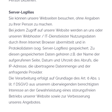
Person beziehen.
Server-Logfiles
Sie können unsere Webseiten besuchen, ohne Angaben
zu Ihrer Person zu machen.
Bei jedem Zugriff auf unsere Website werden an uns oder
unseren Webhoster / IT-Dienstleister Nutzungsdaten
durch Ihren Internet Browser übermittelt und in
Protokolldaten (sog. Server-Logfiles) gespeichert. Zu
diesen gespeicherten Daten gehören z.B. der Name der
aufgerufenen Seite, Datum und Uhrzeit des Abrufs, die
IP-Adresse, die übertragene Datenmenge und der
anfragende Provider.
Die Verarbeitung erfolgt auf Grundlage des Art. 6 Abs. 1
lit. f DSGVO aus unserem überwiegenden berechtigten
Interesse an der Gewährleistung eines störungsfreien
Betriebs unserer Website sowie zur Verbesserung
unseres Angebotes.