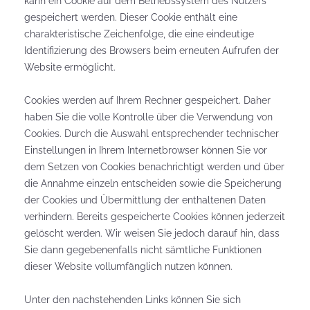
kann ein Cookie auf dem Betriebssystem des Nutzers
gespeichert werden. Dieser Cookie enthält eine
charakteristische Zeichenfolge, die eine eindeutige
Identifizierung des Browsers beim erneuten Aufrufen der
Website ermöglicht.
Cookies werden auf Ihrem Rechner gespeichert. Daher
haben Sie die volle Kontrolle über die Verwendung von
Cookies. Durch die Auswahl entsprechender technischer
Einstellungen in Ihrem Internetbrowser können Sie vor
dem Setzen von Cookies benachrichtigt werden und über
die Annahme einzeln entscheiden sowie die Speicherung
der Cookies und Übermittlung der enthaltenen Daten
verhindern. Bereits gespeicherte Cookies können jederzeit
gelöscht werden. Wir weisen Sie jedoch darauf hin, dass
Sie dann gegebenenfalls nicht sämtliche Funktionen
dieser Website vollumfänglich nutzen können.
Unter den nachstehenden Links können Sie sich