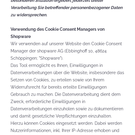
besonderen Situation ergeben, jederzeit dieser
Verarbeitung Sie betreffender personenbezogener Daten
zu widersprechen.
Verwendung des Cookie Consent Managers von
Shopware
Wir verwenden auf unserer Website den Cookie Consent
Manager der shopware AG (Ebbinghoff 10, 48624
Schöppingen; "Shopware").
Das Tool ermöglicht es Ihnen, Einwilligungen in
Datenverarbeitungen über die Website, insbesondere das
Setzen von Cookies, zu erteilen sowie von Ihrem
Widerrufsrecht für bereits erteilte Einwilligungen
Gebrauch zu machen. Die Datenverarbeitung dient dem
Zweck, erforderliche Einwilligungen in
Datenverarbeitungen einzuholen sowie zu dokumentieren
und damit gesetzliche Verpflichtungen einzuhalten.
Hierzu können Cookies eingesetzt werden. Dabei werden
Nutzerinformationen, inkl. Ihrer IP-Adresse erhoben und