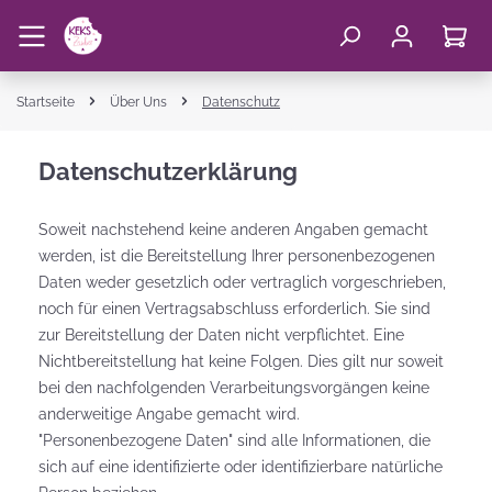
Startseite
Über Uns
Datenschutz
Datenschutzerklärung
Soweit nachstehend keine anderen Angaben gemacht
werden, ist die Bereitstellung Ihrer personenbezogenen
Daten weder gesetzlich oder vertraglich vorgeschrieben,
noch für einen Vertragsabschluss erforderlich. Sie sind
zur Bereitstellung der Daten nicht verpflichtet. Eine
Nichtbereitstellung hat keine Folgen. Dies gilt nur soweit
bei den nachfolgenden Verarbeitungsvorgängen keine
anderweitige Angabe gemacht wird.
"Personenbezogene Daten" sind alle Informationen, die
sich auf eine identifizierte oder identifizierbare natürliche