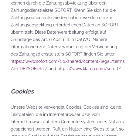
können durch die Zahlungsabwicklung über den
Zahlungsdienstleister SOFORT. Wenn Sie sich für die
Zahlungsoption entschieden haben, werden die zur
Zahlungsabwicklung erforderlichen Daten an SOFORT
übermittelt. Diese Datenverarbeitung erfolgt auf
Grundlage des Art. 6 Abs. 1 lit. b DSGVO. Nähere
Informationen zur Datenverarbeitung bei Verwendung
des Zahlungsdienstleisters SOFORT finden Sie unter
https://www.sofort.com/1.0/shared/content/legal/terms
/de-DE/SOFORT/
und
https://www.klarna.com/sofort/
.
Cookies
Unsere Website verwendet Cookies. Cookies sind kleine
Textdateien, die im Internetbrowser bzw. vom
Internetbrowser auf dem Computersystem eines Nutzers
gespeichert werden. Ruft ein Nutzer eine Website auf, so