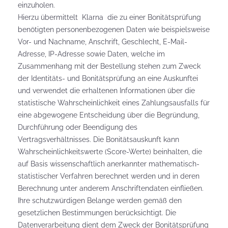
einzuholen.
Hierzu übermittelt Klarna die zu einer Bonitätsprüfung
benötigten personenbezogenen Daten wie beispielsweise
Vor- und Nachname, Anschrift, Geschlecht, E-Mail-
Adresse, IP-Adresse sowie Daten, welche im
Zusammenhang mit der Bestellung stehen zum Zweck
der Identitäts- und Bonitätsprüfung an eine Auskunftei
und verwendet die erhaltenen Informationen über die
statistische Wahrscheinlichkeit eines Zahlungsausfalls für
eine abgewogene Entscheidung über die Begründung,
Durchführung oder Beendigung des
Vertragsverhältnisses. Die Bonitätsauskunft kann
Wahrscheinlichkeitswerte (Score-Werte) beinhalten, die
auf Basis wissenschaftlich anerkannter mathematisch-
statistischer Verfahren berechnet werden und in deren
Berechnung unter anderem Anschriftendaten einfließen.
Ihre schutzwürdigen Belange werden gemäß den
gesetzlichen Bestimmungen berücksichtigt. Die
Datenverarbeitung dient dem Zweck der Bonitätsprüfung