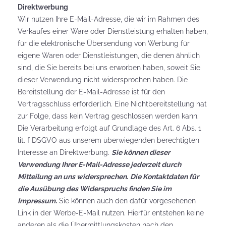
Direktwerbung
Wir nutzen Ihre E-Mail-Adresse, die wir im Rahmen des
Verkaufes einer Ware oder Dienstleistung erhalten haben,
für die elektronische Übersendung von Werbung für
eigene Waren oder Dienstleistungen, die denen ähnlich
sind, die Sie bereits bei uns erworben haben, soweit Sie
dieser Verwendung nicht widersprochen haben. Die
Bereitstellung der E-Mail-Adresse ist für den
Vertragsschluss erforderlich. Eine Nichtbereitstellung hat
zur Folge, dass kein Vertrag geschlossen werden kann.
Die Verarbeitung erfolgt auf Grundlage des Art. 6 Abs. 1
lit. f DSGVO aus unserem überwiegenden berechtigten
Interesse an Direktwerbung.
Sie können dieser
Verwendung Ihrer E-Mail-Adresse jederzeit durch
Mitteilung an uns widersprechen.
Die Kontaktdaten für
die Ausübung des Widerspruchs finden Sie im
Impressum.
Sie können auch den dafür vorgesehenen
Link in der Werbe-E-Mail nutzen. Hierfür entstehen keine
anderen als die Übermittlungskosten nach den