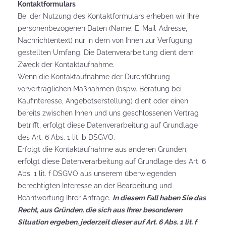
Kontaktformulars
Bei der Nutzung des Kontaktformulars erheben wir Ihre
personenbezogenen Daten (Name, E-Mail-Adresse,
Nachrichtentext) nur in dem von Ihnen zur Verfügung
gestellten Umfang. Die Datenverarbeitung dient dem
Zweck der Kontaktaufnahme.
Wenn die Kontaktaufnahme der Durchführung
vorvertraglichen Maßnahmen (bspw. Beratung bei
Kaufinteresse, Angebotserstellung) dient oder einen
bereits zwischen Ihnen und uns geschlossenen Vertrag
betrifft, erfolgt diese Datenverarbeitung auf Grundlage
des Art. 6 Abs. 1 lit. b DSGVO.
Erfolgt die Kontaktaufnahme aus anderen Gründen,
erfolgt diese Datenverarbeitung auf Grundlage des Art. 6
Abs. 1 lit. f DSGVO aus unserem überwiegenden
berechtigten Interesse an der Bearbeitung und
Beantwortung Ihrer Anfrage.
In diesem Fall haben Sie das
Recht, aus Gründen, die sich aus Ihrer besonderen
Situation ergeben, jederzeit dieser auf Art. 6 Abs. 1 lit. f