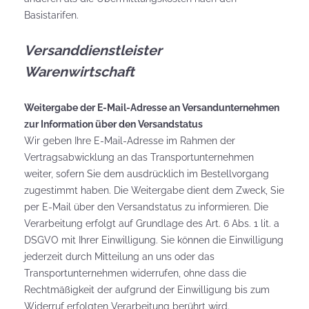
Basistarifen.
Versanddienstleister
Warenwirtschaft
Weitergabe der E-Mail-Adresse an Versandunternehmen
zur Information über den Versandstatus
Wir geben Ihre E-Mail-Adresse im Rahmen der
Vertragsabwicklung an das Transportunternehmen
weiter, sofern Sie dem ausdrücklich im Bestellvorgang
zugestimmt haben. Die Weitergabe dient dem Zweck, Sie
per E-Mail über den Versandstatus zu informieren. Die
Verarbeitung erfolgt auf Grundlage des Art. 6 Abs. 1 lit. a
DSGVO mit Ihrer Einwilligung. Sie können die Einwilligung
jederzeit durch Mitteilung an uns oder das
Transportunternehmen widerrufen, ohne dass die
Rechtmäßigkeit der aufgrund der Einwilligung bis zum
Widerruf erfolgten Verarbeitung berührt wird.