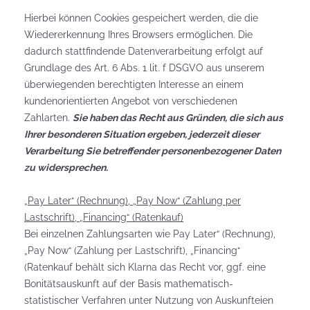
Hierbei können Cookies gespeichert werden, die die
Wiedererkennung Ihres Browsers ermöglichen. Die
dadurch stattfindende Datenverarbeitung erfolgt auf
Grundlage des Art. 6 Abs. 1 lit. f DSGVO aus unserem
überwiegenden berechtigten Interesse an einem
kundenorientierten Angebot von verschiedenen
Zahlarten.
Sie haben das Recht aus Gründen, die sich aus
Ihrer besonderen Situation ergeben, jederzeit dieser
Verarbeitung Sie betreffender personenbezogener Daten
zu widersprechen.
„Pay Later“ (Rechnung), „Pay Now“ (Zahlung per
Lastschrift), „Financing“ (Ratenkauf)
Bei einzelnen Zahlungsarten wie Pay Later“ (Rechnung),
„Pay Now“ (Zahlung per Lastschrift), „Financing“
(Ratenkauf behält sich Klarna das Recht vor, ggf. eine
Bonitätsauskunft auf der Basis mathematisch-
statistischer Verfahren unter Nutzung von Auskunfteien