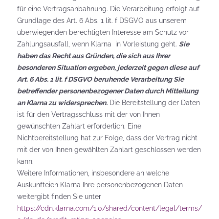
für eine Vertragsanbahnung. Die Verarbeitung erfolgt auf
Grundlage des Art. 6 Abs. 1 lit. f DSGVO aus unserem
überwiegenden berechtigten Interesse am Schutz vor
Zahlungsausfall, wenn Klarna in Vorleistung geht.
Sie
haben das Recht aus Gründen, die sich aus Ihrer
besonderen Situation ergeben, jederzeit gegen diese auf
Art. 6 Abs. 1 lit. f DSGVO beruhende Verarbeitung Sie
betreffender personenbezogener Daten durch Mitteilung
an Klarna zu widersprechen.
Die Bereitstellung der Daten
ist für den Vertragsschluss mit der von Ihnen
gewünschten Zahlart erforderlich. Eine
Nichtbereitstellung hat zur Folge, dass der Vertrag nicht
mit der von Ihnen gewählten Zahlart geschlossen werden
kann.
Weitere Informationen, insbesondere an welche
Auskunfteien Klarna Ihre personenbezogenen Daten
weitergibt finden Sie unter
https://cdn.klarna.com/1.0/shared/content/legal/terms/