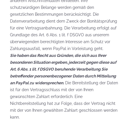
anderem Anschriftendaten einfließen. Ihre
schutzwürdigen Belange werden gemäß den
gesetzlichen Bestimmungen berücksichtigt. Die
Datenverarbeitung dient dem Zweck der Bonitätsprüfung
für eine Vertragsanbahnung. Die Verarbeitung erfolgt auf
Grundlage des Art. 6 Abs. 1 lit. f DSGVO aus unserem
überwiegenden berechtigten Interesse am Schutz vor
Zahlungsausfall, wenn PayPal in Vorleistung geht.
Sie haben das Recht aus Gründen, die sich aus Ihrer
besonderen Situation ergeben, jederzeit gegen diese auf
Art. 6 Abs. 1 lit. f DSGVO beruhende Verarbeitung Sie
betreffender personenbezogener Daten durch Mitteilung
an PayPal zu widersprechen.
Die Bereitstellung der Daten
ist für den Vertragsschluss mit der von Ihnen
gewünschten Zahlart erforderlich. Eine
Nichtbereitstellung hat zur Folge, dass der Vertrag nicht
mit der von Ihnen gewählten Zahlart geschlossen werden
kann.