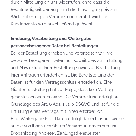
durch Mitteilung an uns widerrufen, ohne dass die
Rechtmäßigkeit der aufgrund der Einwilligung bis zum
Widerruf erfolgten Verarbeitung berührt wird. Ihr
Kundenkonto wird anschließend gelöscht.
Erhebung, Verarbeitung und Weitergabe
personenbezogener Daten bei Bestellungen
Bei der Bestellung erheben und verarbeiten wir Ihre
personenbezogenen Daten nur, soweit dies zur Erfüllung
und Abwicklung Ihrer Bestellung sowie zur Bearbeitung
Ihrer Anfragen erforderlich ist. Die Bereitstellung der
Daten ist für den Vertragsschluss erforderlich. Eine
Nichtbereitstellung hat zur Folge, dass kein Vertrag
geschlossen werden kann. Die Verarbeitung erfolgt auf
Grundlage des Art. 6 Abs. 1 lit. b DSGVO und ist für die
Erfüllung eines Vertrags mit Ihnen erforderlich.
Eine Weitergabe Ihrer Daten erfolgt dabei beispielsweise
an die von Ihnen gewählten Versandunternehmen und
Dropshipping Anbieter, Zahlungsdienstleister,