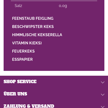
Salz
0,0g
FEENSTAUB FEIGLING
BESCHWIPSTER KEKS
HIMMLISCHE KEKSERELLA
VITAMIN K(EKS)
FEUERKEKS
ESSPAPIER
SHOP SERVICE
ÜBER UNS
ZAHLUNG & VERSAND