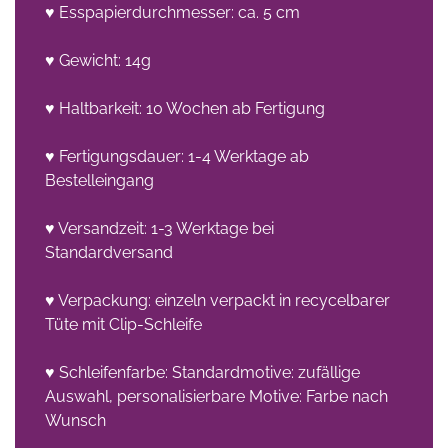
♥ Esspapierdurchmesser: ca. 5 cm
♥ Gewicht: 14g
♥ Haltbarkeit: 10 Wochen ab Fertigung
♥ Fertigungsdauer: 1-4 Werktage ab
Bestelleingang
♥ Versandzeit: 1-3 Werktage bei
Standardversand
♥ Verpackung: einzeln verpackt in recycelbarer
Tüte mit Clip-Schleife
♥ Schleifenfarbe: Standardmotive: zufällige
Auswahl, personalisierbare Motive: Farbe nach
Wunsch