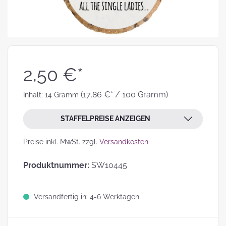
2,50 €*
(17,86 €* / 100 Gramm)
Inhalt:
14 Gramm
STAFFELPREISE ANZEIGEN
Preise inkl. MwSt. zzgl.
Versandkosten
Produktnummer:
SW10445
Versandfertig in: 4-6 Werktagen