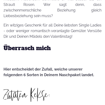
Strauß Rosen. Wer sagt denn, dass
zwischenmenschliche Beziehung gleich
Liebesbeziehung sein muss?
Ein witziges Geschenk für all Deine liebsten Single Ladies
- oder weniger romantisch veranlagte Gemüter. Versüße
Dir und Deinen Mädels den Valentinstag!
Überrasch mich
Hier entscheidet der Zufall, welche unserer
folgenden 6 Sorten in Deinem Naschpaket landet.
Zutaten Kekse: