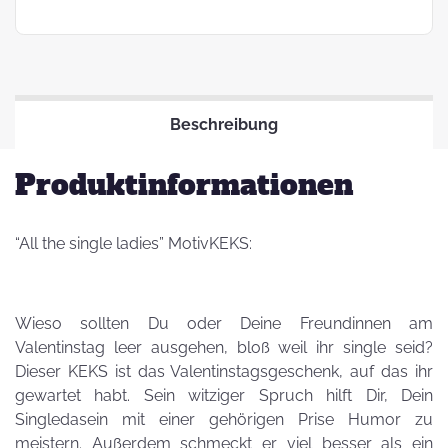
Beschreibung
Produktinformationen
“All the single ladies” MotivKEKS:
Wieso sollten Du oder Deine Freundinnen am
Valentinstag leer ausgehen, bloß weil ihr single seid?
Dieser KEKS ist das Valentinstagsgeschenk, auf das ihr
gewartet habt. Sein witziger Spruch hilft Dir, Dein
Singledasein mit einer gehörigen Prise Humor zu
meistern. Außerdem schmeckt er viel besser als ein