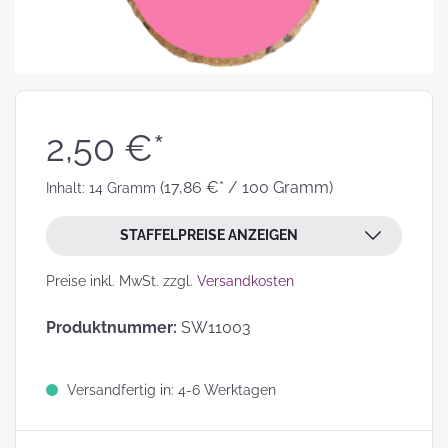
2,50 €*
(17,86 €* / 100 Gramm)
Inhalt:
14 Gramm
STAFFELPREISE ANZEIGEN
Preise inkl. MwSt. zzgl.
Versandkosten
Produktnummer:
SW11003
Versandfertig in: 4-6 Werktagen