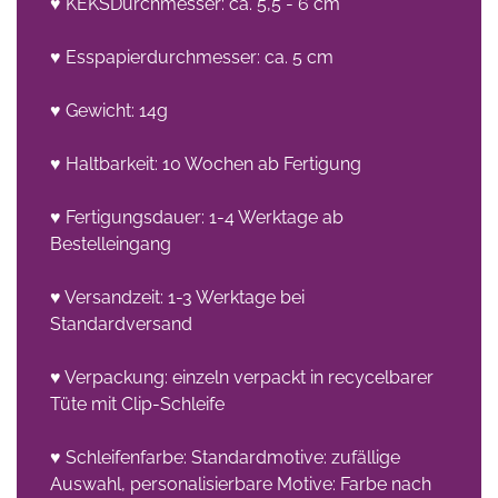
♥ KEKSDurchmesser: ca. 5,5 - 6 cm
♥ Esspapierdurchmesser: ca. 5 cm
♥ Gewicht: 14g
♥ Haltbarkeit: 10 Wochen ab Fertigung
♥ Fertigungsdauer: 1-4 Werktage ab
Bestelleingang
♥ Versandzeit: 1-3 Werktage bei
Standardversand
♥ Verpackung: einzeln verpackt in recycelbarer
Tüte mit Clip-Schleife
♥ Schleifenfarbe: Standardmotive: zufällige
Auswahl, personalisierbare Motive: Farbe nach