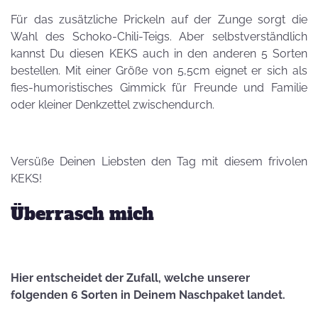
Für das zusätzliche Prickeln auf der Zunge sorgt die
Wahl des Schoko-Chili-Teigs. Aber selbstverständlich
kannst Du diesen KEKS auch in den anderen 5 Sorten
bestellen. Mit einer Größe von 5,5cm eignet er sich als
fies-humoristisches Gimmick für Freunde und Familie
oder kleiner Denkzettel zwischendurch.
Versüße Deinen Liebsten den Tag mit diesem frivolen
KEKS!
Überrasch mich
Hier entscheidet der Zufall, welche unserer
folgenden 6 Sorten in Deinem Naschpaket landet.