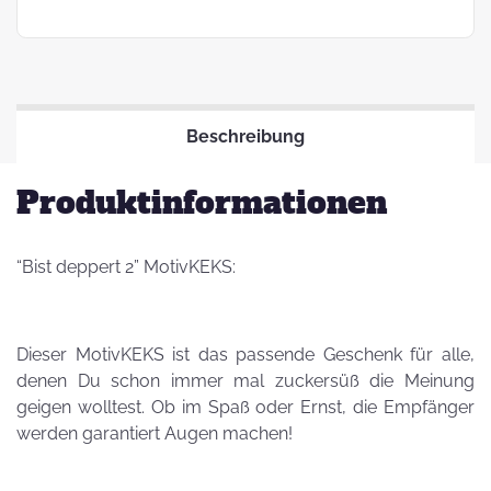
Beschreibung
Produktinformationen
“Bist deppert 2” MotivKEKS:
Dieser MotivKEKS ist das passende Geschenk für alle,
denen Du schon immer mal zuckersüß die Meinung
geigen wolltest. Ob im Spaß oder Ernst, die Empfänger
werden garantiert Augen machen!