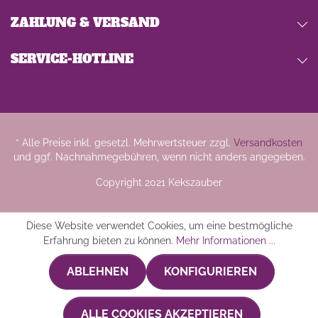
ZAHLUNG & VERSAND
SERVICE-HOTLINE
* Alle Preise inkl. gesetzl. Mehrwertsteuer zzgl.
Versandkosten
und ggf. Nachnahmegebühren, wenn nicht anders angegeben.
Copyright 2021 Kekszauber
Diese Website verwendet Cookies, um eine bestmögliche
Erfahrung bieten zu können.
Mehr Informationen ...
ABLEHNEN
KONFIGURIEREN
ALLE COOKIES AKZEPTIEREN