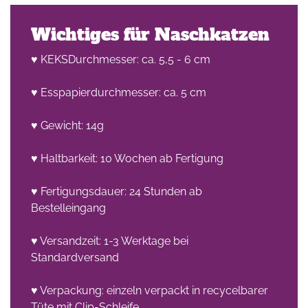
Wichtiges für Naschkatzen
♥ KEKSDurchmesser: ca. 5,5 - 6 cm
♥ Esspapierdurchmesser: ca. 5 cm
♥ Gewicht: 14g
♥ Haltbarkeit: 10 Wochen ab Fertigung
♥ Fertigungsdauer: 24 Stunden ab
Bestelleingang
♥ Versandzeit: 1-3 Werktage bei
Standardversand
♥ Verpackung: einzeln verpackt in recycelbarer
Tüte mit Clip-Schleife