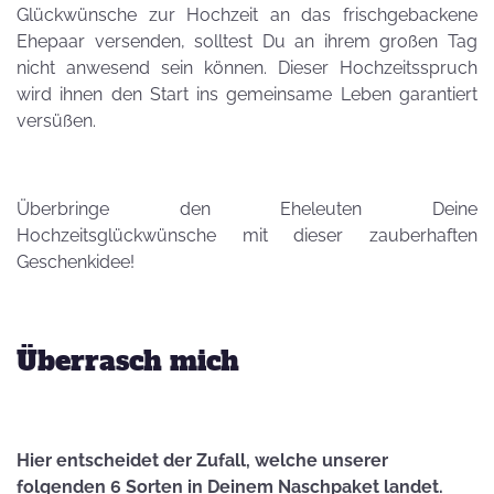
Glückwünsche zur Hochzeit an das frischgebackene
Ehepaar versenden, solltest Du an ihrem großen Tag
nicht anwesend sein können. Dieser Hochzeitsspruch
wird ihnen den Start ins gemeinsame Leben garantiert
versüßen.
Überbringe den Eheleuten Deine
Hochzeitsglückwünsche mit dieser zauberhaften
Geschenkidee!
Überrasch mich
Hier entscheidet der Zufall, welche unserer
folgenden 6 Sorten in Deinem Naschpaket landet.