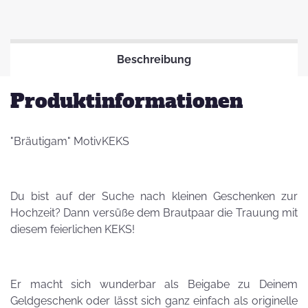
Beschreibung
Produktinformationen
"Bräutigam" MotivKEKS
Du bist auf der Suche nach kleinen Geschenken zur
Hochzeit? Dann versüße dem Brautpaar die Trauung mit
diesem feierlichen KEKS!
Er macht sich wunderbar als Beigabe zu Deinem
Geldgeschenk oder lässt sich ganz einfach als originelle