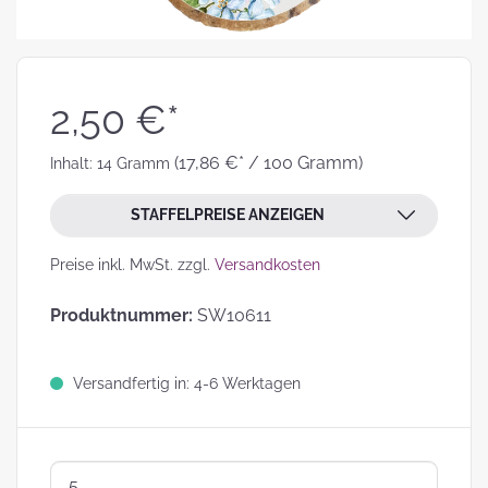
2,50 €*
(17,86 €* / 100 Gramm)
Inhalt:
14 Gramm
STAFFELPREISE ANZEIGEN
Preise inkl. MwSt. zzgl.
Versandkosten
Produktnummer:
SW10611
Versandfertig in: 4-6 Werktagen