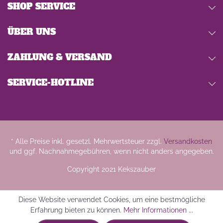
SHOP SERVICE
ÜBER UNS
ZAHLUNG & VERSAND
SERVICE-HOTLINE
* Alle Preise inkl. gesetzl. Mehrwertsteuer zzgl.
Versandkosten
und ggf. Nachnahmegebühren, wenn nicht anders angegeben.
Copyright 2021 Kekszauber
Diese Website verwendet Cookies, um eine bestmögliche
Erfahrung bieten zu können.
Mehr Informationen ...