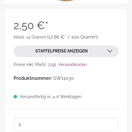
2,50 €*
(17,86 €* / 100 Gramm)
Inhalt:
14 Gramm
STAFFELPREISE ANZEIGEN
Preise inkl. MwSt. zzgl.
Versandkosten
Produktnummer:
SW11030
Versandfertig in: 4-6 Werktagen