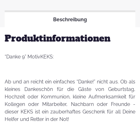
Beschreibung
Produktinformationen
“Danke 9” MotivKEKS:
Ab und an reicht ein einfaches “Danke!” nicht aus. Ob als
kleines Dankeschön für die Gäste von Geburtstag,
Hochzeit oder Kommunion, kleine Aufmerksamkeit für
Kollegen oder Mitarbeiter, Nachbarn oder Freunde -
dieser KEKS ist ein zauberhaftes Geschenk für all Deine
Helfer und Retter in der Not!