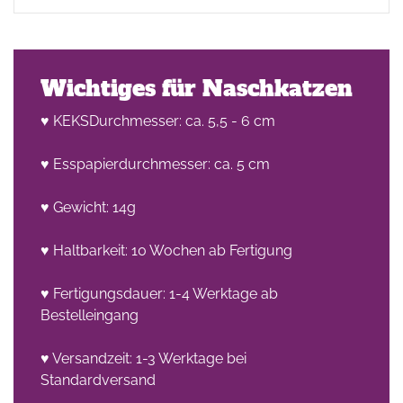
Wichtiges für Naschkatzen
♥ KEKSDurchmesser: ca. 5,5 - 6 cm
♥ Esspapierdurchmesser: ca. 5 cm
♥ Gewicht: 14g
♥ Haltbarkeit: 10 Wochen ab Fertigung
♥ Fertigungsdauer: 1-4 Werktage ab
Bestelleingang
♥ Versandzeit: 1-3 Werktage bei
Standardversand