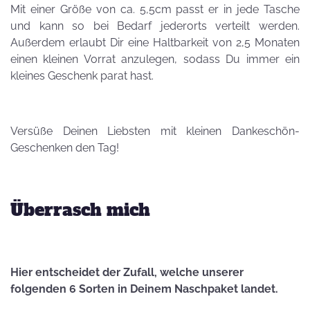
Mit einer Größe von ca. 5,5cm passt er in jede Tasche
und kann so bei Bedarf jederorts verteilt werden.
Außerdem erlaubt Dir eine Haltbarkeit von 2,5 Monaten
einen kleinen Vorrat anzulegen, sodass Du immer ein
kleines Geschenk parat hast.
Versüße Deinen Liebsten mit kleinen Dankeschön-
Geschenken den Tag!
Überrasch mich
Hier entscheidet der Zufall, welche unserer
folgenden 6 Sorten in Deinem Naschpaket landet.