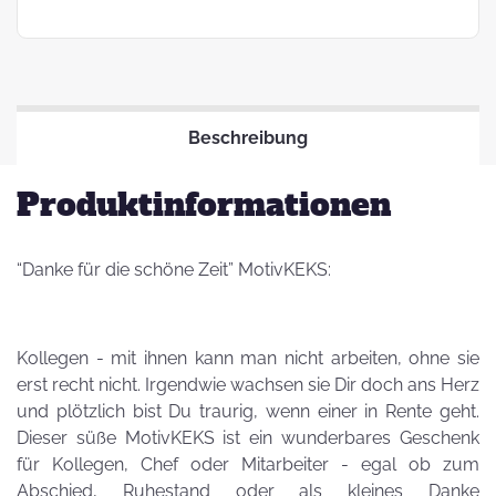
Beschreibung
Produktinformationen
“Danke für die schöne Zeit” MotivKEKS:
Kollegen - mit ihnen kann man nicht arbeiten, ohne sie
erst recht nicht. Irgendwie wachsen sie Dir doch ans Herz
und plötzlich bist Du traurig, wenn einer in Rente geht.
Dieser süße MotivKEKS ist ein wunderbares Geschenk
für Kollegen, Chef oder Mitarbeiter - egal ob zum
Abschied, Ruhestand oder als kleines Danke