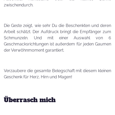
zwischendurch.
Die Geste zeigt, wie sehr Du die Beschenkten und deren
Arbeit schätzt. Der Aufdruck bringt die Empfänger zum
Schmunzeln. Und mit einer Auswahl von 6
Geschmacksrichtungen ist außerdem für jeden Gaumen
der Verwöhnmoment garantiert.
Verzaubere die gesamte Belegschaft mit diesem kleinen
Geschenk für Herz, Hirn und Magen!
Überrasch mich