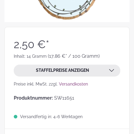
2,50 €*
(17,86 €* / 100 Gramm)
Inhalt:
14 Gramm
STAFFELPREISE ANZEIGEN
Preise inkl. MwSt. zzgl.
Versandkosten
Produktnummer:
SW11651
Versandfertig in: 4-6 Werktagen