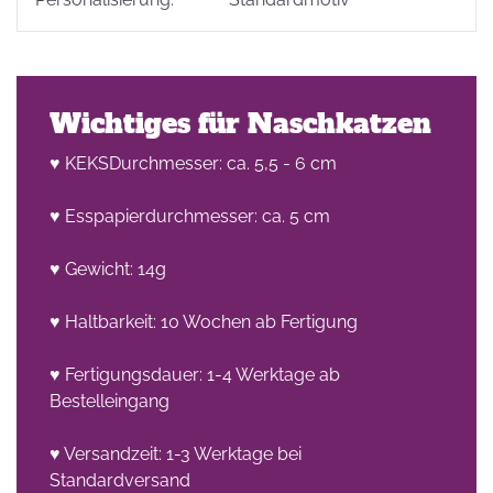
Wichtiges für Naschkatzen
♥ KEKSDurchmesser: ca. 5,5 - 6 cm
♥ Esspapierdurchmesser: ca. 5 cm
♥ Gewicht: 14g
♥ Haltbarkeit: 10 Wochen ab Fertigung
♥ Fertigungsdauer: 1-4 Werktage ab
Bestelleingang
♥ Versandzeit: 1-3 Werktage bei
Standardversand