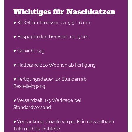
Wichtiges für Naschkatzen
♥ KEKSDurchmesser: ca. 5,5 - 6 cm
♥ Esspapierdurchmesser: ca. 5 cm
♥ Gewicht: 14g
♥ Haltbarkeit: 10 Wochen ab Fertigung
♥ Fertigungsdauer: 24 Stunden ab
Bestelleingang
♥ Versandzeit: 1-3 Werktage bei
Standardversand
♥ Verpackung: einzeln verpackt in recycelbarer
Tüte mit Clip-Schleife