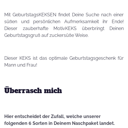
Mit GeburtstagsKEKSEN findet Deine Suche nach einer
süßen und persönlichen Aufmerksamkeit ihr Ende!
Dieser zauberhafte MotivKEKS überbringt Deinen
Geburtstagsgruß auf zuckersüße Weise.
Dieser KEKS ist das optimale Geburtstagsgeschenk für
Mann und Frau!
Überrasch mich
Hier entscheidet der Zufall, welche unserer
folgenden 6 Sorten in Deinem Naschpaket landet.