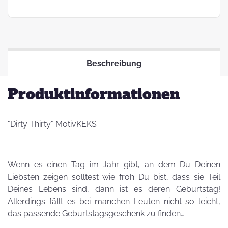
Beschreibung
Produktinformationen
"Dirty Thirty" MotivKEKS
Wenn es einen Tag im Jahr gibt, an dem Du Deinen
Liebsten zeigen solltest wie froh Du bist, dass sie Teil
Deines Lebens sind, dann ist es deren Geburtstag!
Allerdings fällt es bei manchen Leuten nicht so leicht,
das passende Geburtstagsgeschenk zu finden…