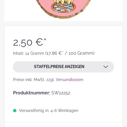
2,50 €*
(17,86 €* / 100 Gramm)
Inhalt:
14 Gramm
STAFFELPREISE ANZEIGEN
Preise inkl. MwSt. zzgl.
Versandkosten
Produktnummer:
SW12252
Versandfertig in: 4-6 Werktagen