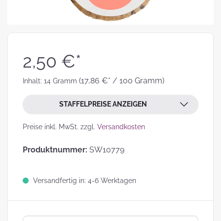
2,50 €*
(17,86 €* / 100 Gramm)
Inhalt:
14 Gramm
STAFFELPREISE ANZEIGEN
Preise inkl. MwSt. zzgl.
Versandkosten
Produktnummer:
SW10779
Versandfertig in: 4-6 Werktagen