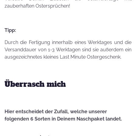
zauberhaften Ostersprüchen!
Tipp:
Durch die Fertigung innerhalb eines Werktages und die
Versanddauer von 1-3 Werktagen sind sie außerdem ein
ausgezeichnetes kleines Last Minute Ostergeschenk.
Überrasch mich
Hier entscheidet der Zufall, welche unserer
folgenden 6 Sorten in Deinem Naschpaket landet.