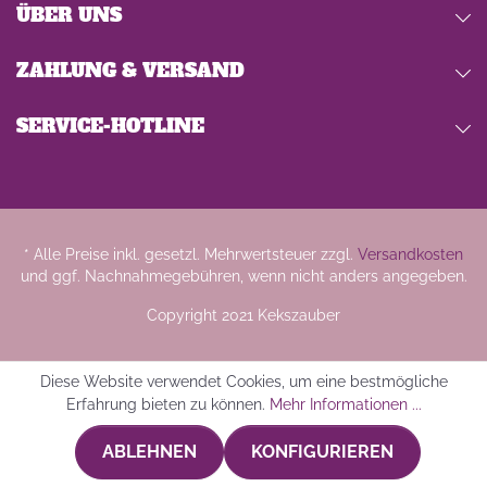
ÜBER UNS
ZAHLUNG & VERSAND
SERVICE-HOTLINE
* Alle Preise inkl. gesetzl. Mehrwertsteuer zzgl.
Versandkosten
und ggf. Nachnahmegebühren, wenn nicht anders angegeben.
Copyright 2021 Kekszauber
Diese Website verwendet Cookies, um eine bestmögliche
Erfahrung bieten zu können.
Mehr Informationen ...
ABLEHNEN
KONFIGURIEREN