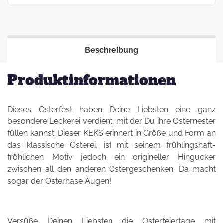
Beschreibung
Produktinformationen
Dieses Osterfest haben Deine Liebsten eine ganz
besondere Leckerei verdient, mit der Du ihre Osternester
füllen kannst. Dieser KEKS erinnert in Größe und Form an
das klassische Osterei, ist mit seinem frühlingshaft-
fröhlichen Motiv jedoch ein origineller Hingucker
zwischen all den anderen Ostergeschenken. Da macht
sogar der Osterhase Augen!
Versüße Deinen Liebsten die Osterfeiertage mit