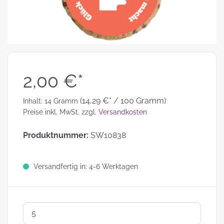
2,00 €*
(14,29 €* / 100 Gramm)
Inhalt:
14 Gramm
Preise inkl. MwSt. zzgl.
Versandkosten
Produktnummer:
SW10838
Versandfertig in: 4-6 Werktagen