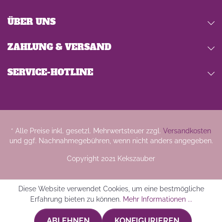
ÜBER UNS
ZAHLUNG & VERSAND
SERVICE-HOTLINE
* Alle Preise inkl. gesetzl. Mehrwertsteuer zzgl.
Versandkosten
und ggf. Nachnahmegebühren, wenn nicht anders angegeben.
Copyright 2021 Kekszauber
Diese Website verwendet Cookies, um eine bestmögliche
Erfahrung bieten zu können.
Mehr Informationen ...
ABLEHNEN
KONFIGURIEREN