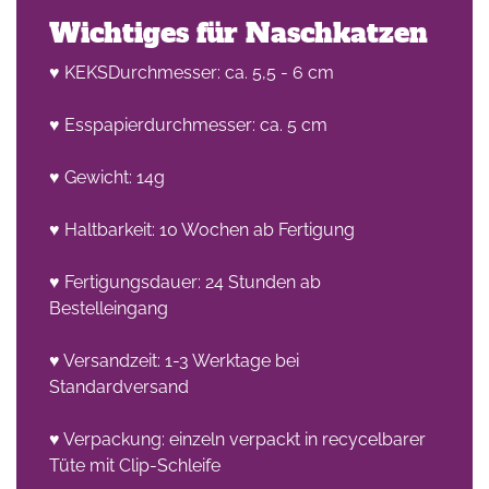
Wichtiges für Naschkatzen
♥ KEKSDurchmesser: ca. 5,5 - 6 cm
♥ Esspapierdurchmesser: ca. 5 cm
♥ Gewicht: 14g
♥ Haltbarkeit: 10 Wochen ab Fertigung
♥ Fertigungsdauer: 24 Stunden ab
Bestelleingang
♥ Versandzeit: 1-3 Werktage bei
Standardversand
♥ Verpackung: einzeln verpackt in recycelbarer
Tüte mit Clip-Schleife