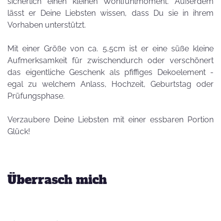
sicherlich einen kleinen Wohlfühlmoment. Außerdem
lässt er Deine Liebsten wissen, dass Du sie in ihrem
Vorhaben unterstützt.
Mit einer Größe von ca. 5,5cm ist er eine süße kleine
Aufmerksamkeit für zwischendurch oder verschönert
das eigentliche Geschenk als pfiffiges Dekoelement -
egal zu welchem Anlass, Hochzeit, Geburtstag oder
Prüfungsphase.
Verzaubere Deine Liebsten mit einer essbaren Portion
Glück!
Überrasch mich