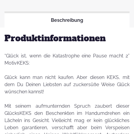
Beschreibung
Produktinformationen
“Glück ist, wenn die Katastrophe eine Pause macht 2”
MotivKEKS:
Glück kann man nicht kaufen. Aber diesen KEKS, mit
dem Du Deinen Liebsten auf zuckersüße Weise Glück
wünschen kannst!
Mit seinem aufmunternden Spruch zaubert dieser
GlücksKEKS den Beschenkten im Handumdrehen ein
Lächeln ins Gesicht. Vielleicht mag er kein glückliches
Leben garantieren, verschafft aber beim Verspeisen