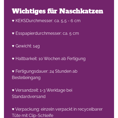
Wichtiges für Naschkatzen
♥ KEKSDurchmesser: ca. 5,5 - 6 cm
♥ Esspapierdurchmesser: ca. 5 cm
♥ Gewicht: 14g
♥ Haltbarkeit: 10 Wochen ab Fertigung
♥ Fertigungsdauer: 24 Stunden ab
Bestelleingang
♥ Versandzeit: 1-3 Werktage bei
Standardversand
♥ Verpackung: einzeln verpackt in recycelbarer
Tüte mit Clip-Schleife