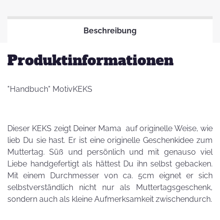
Beschreibung
Produktinformationen
"Handbuch" MotivKEKS
Dieser KEKS zeigt Deiner Mama auf originelle Weise, wie
lieb Du sie hast. Er ist eine originelle Geschenkidee zum
Muttertag. Süß und persönlich und mit genauso viel
Liebe handgefertigt als hättest Du ihn selbst gebacken.
Mit einem Durchmesser von ca. 5cm eignet er sich
selbstverständlich nicht nur als Muttertagsgeschenk,
sondern auch als kleine Aufmerksamkeit zwischendurch.