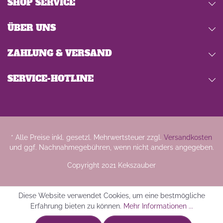
SHOP SERVICE
ÜBER UNS
ZAHLUNG & VERSAND
SERVICE-HOTLINE
* Alle Preise inkl. gesetzl. Mehrwertsteuer zzgl.
Versandkosten
und ggf. Nachnahmegebühren, wenn nicht anders angegeben.
Copyright 2021 Kekszauber
Diese Website verwendet Cookies, um eine bestmögliche
Erfahrung bieten zu können.
Mehr Informationen ...