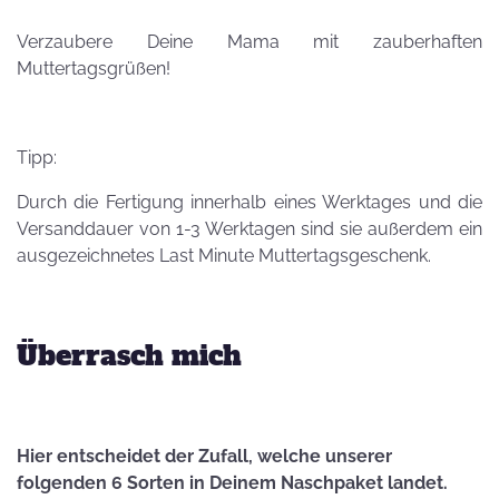
Verzaubere Deine Mama mit zauberhaften
Muttertagsgrüßen!
Tipp:
Durch die Fertigung innerhalb eines Werktages und die
Versanddauer von 1-3 Werktagen sind sie außerdem ein
ausgezeichnetes Last Minute Muttertagsgeschenk.
Überrasch mich
Hier entscheidet der Zufall, welche unserer
folgenden 6 Sorten in Deinem Naschpaket landet.