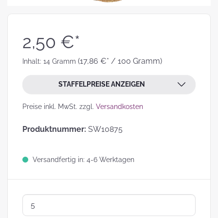
2,50 €*
(17,86 €* / 100 Gramm)
Inhalt:
14 Gramm
STAFFELPREISE ANZEIGEN
Preise inkl. MwSt. zzgl.
Versandkosten
Produktnummer:
SW10875
Versandfertig in: 4-6 Werktagen