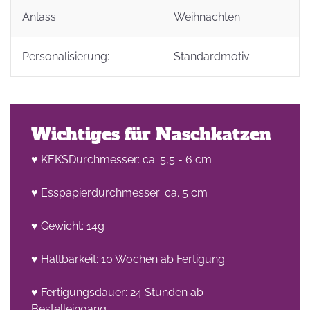
Anlass:
Weihnachten
Personalisierung:
Standardmotiv
Wichtiges für Naschkatzen
♥ KEKSDurchmesser: ca. 5,5 - 6 cm
♥ Esspapierdurchmesser: ca. 5 cm
♥ Gewicht: 14g
♥ Haltbarkeit: 10 Wochen ab Fertigung
♥ Fertigungsdauer: 24 Stunden ab
Bestelleingang