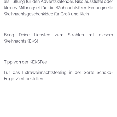
als Füllung für den Adventskalender, Nikolausstiefel oder
kleines Mitbringsel für die Weihnachtsfeier. Ein originelle
Weihnachtsgeschenkidee für Groß und Klein.
Bring Deine Liebsten zum Strahlen mit diesem
WeihnachtsKEKS!
Tipp von der KEKSFee:
Für das Extraweihnachtsfeeling in der Sorte Schoko-
Feige-Zimt bestellen.