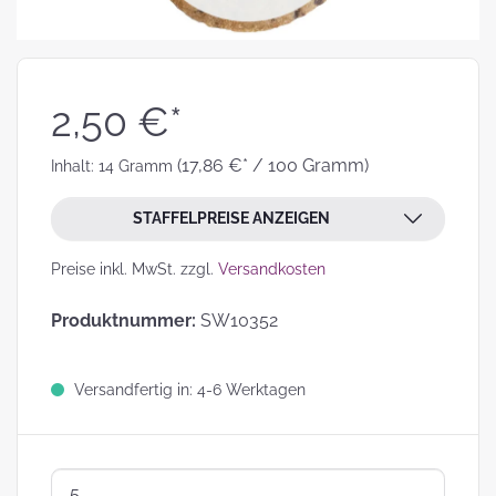
2,50 €*
(17,86 €* / 100 Gramm)
Inhalt:
14 Gramm
STAFFELPREISE ANZEIGEN
Preise inkl. MwSt. zzgl.
Versandkosten
Produktnummer:
SW10352
Versandfertig in: 4-6 Werktagen