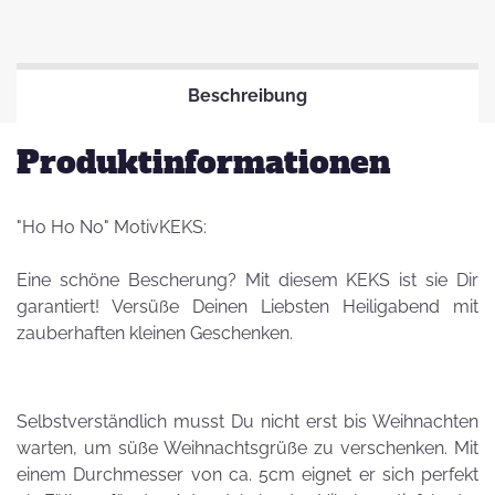
Beschreibung
Produktinformationen
"Ho Ho No" MotivKEKS:
Eine schöne Bescherung? Mit diesem KEKS ist sie Dir
garantiert! Versüße Deinen Liebsten Heiligabend mit
zauberhaften kleinen Geschenken.
Selbstverständlich musst Du nicht erst bis Weihnachten
warten, um süße Weihnachtsgrüße zu verschenken. Mit
einem Durchmesser von ca. 5cm eignet er sich perfekt