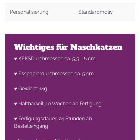
Personalisierung:
Standardmotiv
Wichtiges für Naschkatzen
♥ KEKSDurchmesser: ca. 5,5 - 6 cm
♥ Esspapierdurchmesser: ca. 5 cm
♥ Gewicht: 14g
♥ Haltbarkeit: 10 Wochen ab Fertigung
♥ Fertigungsdauer: 24 Stunden ab
Bestelleingang