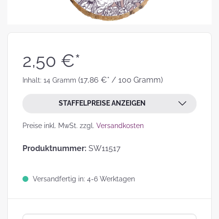
2,50 €*
(17,86 €* / 100 Gramm)
Inhalt:
14 Gramm
STAFFELPREISE ANZEIGEN
Preise inkl. MwSt. zzgl.
Versandkosten
Produktnummer:
SW11517
Versandfertig in: 4-6 Werktagen