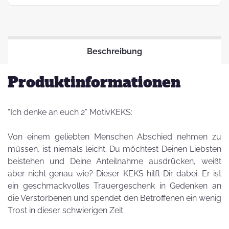
Beschreibung
Produktinformationen
“Ich denke an euch 2” MotivKEKS:
Von einem geliebten Menschen Abschied nehmen zu
müssen, ist niemals leicht. Du möchtest Deinen Liebsten
beistehen und Deine Anteilnahme ausdrücken, weißt
aber nicht genau wie? Dieser KEKS hilft Dir dabei. Er ist
ein geschmackvolles Trauergeschenk in Gedenken an
die Verstorbenen und spendet den Betroffenen ein wenig
Trost in dieser schwierigen Zeit.