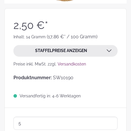
2,50 €*
(17,86 €* / 100 Gramm)
Inhalt:
14 Gramm
STAFFELPREISE ANZEIGEN
Preise inkl. MwSt. zzgl.
Versandkosten
Produktnummer:
SW10190
Versandfertig in: 4-6 Werktagen