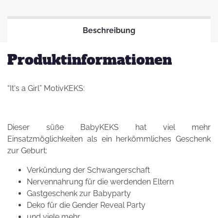
Beschreibung
Produktinformationen
“It's a Girl” MotivKEKS:
Dieser süße BabyKEKS hat viel mehr
Einsatzmöglichkeiten als ein herkömmliches Geschenk
zur Geburt:
Verkündung der Schwangerschaft
Nervennahrung für die werdenden Eltern
Gastgeschenk zur Babyparty
Deko für die Gender Reveal Party
und viele mehr