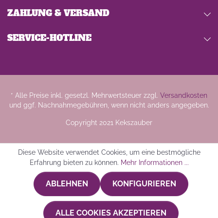
ZAHLUNG & VERSAND
SERVICE-HOTLINE
* Alle Preise inkl. gesetzl. Mehrwertsteuer zzgl.
Versandkosten
und ggf. Nachnahmegebühren, wenn nicht anders angegeben.
Copyright 2021 Kekszauber
Diese Website verwendet Cookies, um eine bestmögliche
Erfahrung bieten zu können.
Mehr Informationen ...
ABLEHNEN
KONFIGURIEREN
ALLE COOKIES AKZEPTIEREN