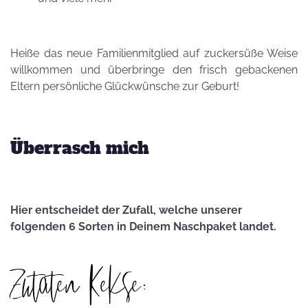
Heiße das neue Familienmitglied auf zuckersüße Weise
willkommen und überbringe den frisch gebackenen
Eltern persönliche Glückwünsche zur Geburt!
Überrasch mich
Hier entscheidet der Zufall, welche unserer
folgenden 6 Sorten in Deinem Naschpaket landet.
Zutaten Kekse: