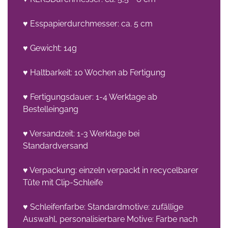
♥ Esspapierdurchmesser: ca. 5 cm
♥ Gewicht: 14g
♥ Haltbarkeit: 10 Wochen ab Fertigung
♥ Fertigungsdauer: 1-4 Werktage ab
Bestelleingang
♥ Versandzeit: 1-3 Werktage bei
Standardversand
♥ Verpackung: einzeln verpackt in recycelbarer
Tüte mit Clip-Schleife
♥ Schleifenfarbe: Standardmotive: zufällige
Auswahl, personalisierbare Motive: Farbe nach