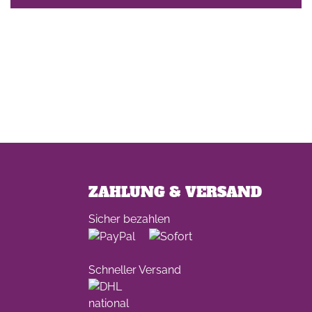
ZAHLUNG & VERSAND
Sicher bezahlen
Schneller Versand