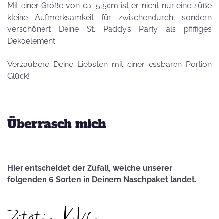
Mit einer Größe von ca. 5,5cm ist er nicht nur eine süße
kleine Aufmerksamkeit für zwischendurch, sondern
verschönert Deine St. Paddy’s Party als pfiffiges
Dekoelement.
Verzaubere Deine Liebsten mit einer essbaren Portion
Glück!
Überrasch mich
Hier entscheidet der Zufall, welche unserer
folgenden 6 Sorten in Deinem Naschpaket landet.