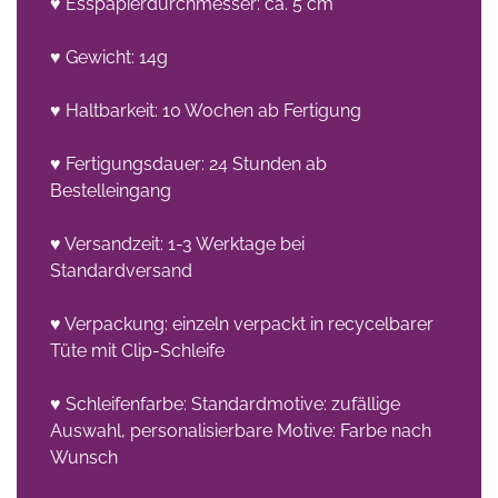
♥ Esspapierdurchmesser: ca. 5 cm
♥ Gewicht: 14g
♥ Haltbarkeit: 10 Wochen ab Fertigung
♥ Fertigungsdauer: 24 Stunden ab
Bestelleingang
♥ Versandzeit: 1-3 Werktage bei
Standardversand
♥ Verpackung: einzeln verpackt in recycelbarer
Tüte mit Clip-Schleife
♥ Schleifenfarbe: Standardmotive: zufällige
Auswahl, personalisierbare Motive: Farbe nach
Wunsch