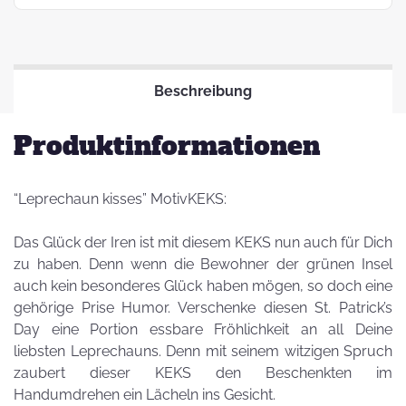
Beschreibung
Produktinformationen
“Leprechaun kisses” MotivKEKS:
Das Glück der Iren ist mit diesem KEKS nun auch für Dich
zu haben. Denn wenn die Bewohner der grünen Insel
auch kein besonderes Glück haben mögen, so doch eine
gehörige Prise Humor. Verschenke diesen St. Patrick’s
Day eine Portion essbare Fröhlichkeit an all Deine
liebsten Leprechauns. Denn mit seinem witzigen Spruch
zaubert dieser KEKS den Beschenkten im
Handumdrehen ein Lächeln ins Gesicht.