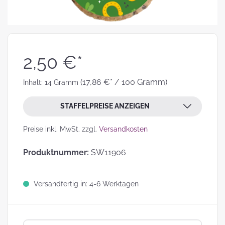
2,50 €*
(17,86 €* / 100 Gramm)
Inhalt:
14 Gramm
STAFFELPREISE ANZEIGEN
Preise inkl. MwSt. zzgl.
Versandkosten
Produktnummer:
SW11906
Versandfertig in: 4-6 Werktagen