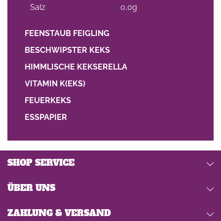
Salz
0,0g
FEENSTAUB FEIGLING
BESCHWIPSTER KEKS
HIMMLISCHE KEKSERELLA
VITAMIN K(EKS)
FEUERKEKS
ESSPAPIER
SHOP SERVICE
ÜBER UNS
ZAHLUNG & VERSAND