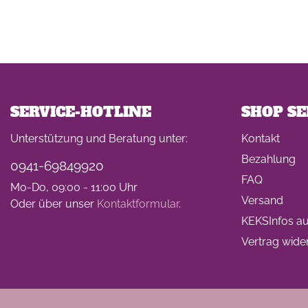
SERVICE-HOTLINE
SHOP SE
Unterstützung und Beratung unter:
Kontakt
Bezahlung
0941-69849920
FAQ
Mo-Do, 09:00 - 11:00 Uhr
Versand
Oder über unser
Kontaktformular
.
KEKSInfos auf
Vertrag wide