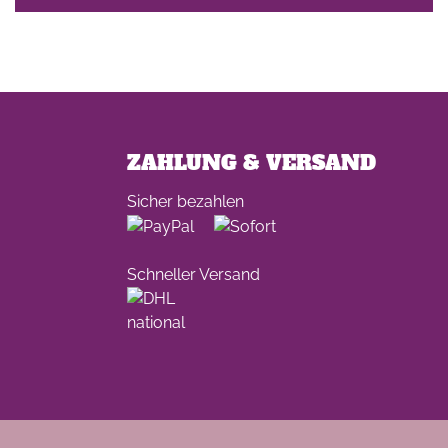
ZAHLUNG & VERSAND
Sicher bezahlen
Schneller Versand