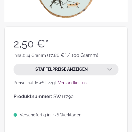
2,50 €*
(17,86 €* / 100 Gramm)
Inhalt:
14 Gramm
STAFFELPREISE ANZEIGEN
Preise inkl. MwSt. zzgl.
Versandkosten
Produktnummer:
SW11790
Versandfertig in: 4-6 Werktagen