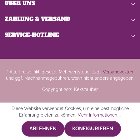
ÜBER UNS
ZAHLUNG & VERSAND
SERVICE-HOTLINE
* Alle Preise inkl. gesetzl. Mehrwertsteuer zzgl.
Versandkosten
und ggf. Nachnahmegebühren, wenn nicht anders angegeben.
Copyright 2021 Kekszauber
Diese Website verwendet Cookies, um eine bestmögliche
Erfahrung bieten zu können.
Mehr Informationen ...
ABLEHNEN
KONFIGURIEREN