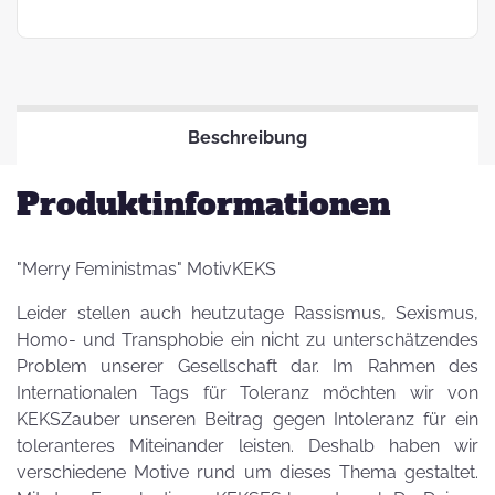
Beschreibung
Produktinformationen
"Merry Feministmas" MotivKEKS
Leider stellen auch heutzutage Rassismus, Sexismus,
Homo- und Transphobie ein nicht zu unterschätzendes
Problem unserer Gesellschaft dar. Im Rahmen des
Internationalen Tags für Toleranz möchten wir von
KEKSZauber unseren Beitrag gegen Intoleranz für ein
toleranteres Miteinander leisten. Deshalb haben wir
verschiedene Motive rund um dieses Thema gestaltet.