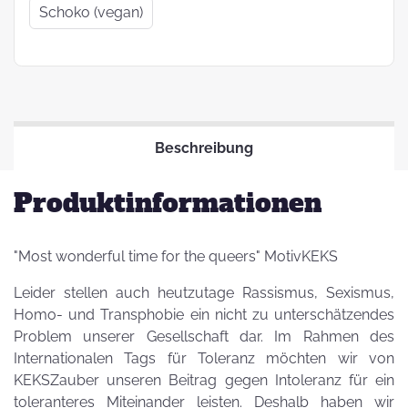
Schoko (vegan)
Beschreibung
Produktinformationen
"Most wonderful time for the queers" MotivKEKS
Leider stellen auch heutzutage Rassismus, Sexismus,
Homo- und Transphobie ein nicht zu unterschätzendes
Problem unserer Gesellschaft dar. Im Rahmen des
Internationalen Tags für Toleranz möchten wir von
KEKSZauber unseren Beitrag gegen Intoleranz für ein
toleranteres Miteinander leisten. Deshalb haben wir