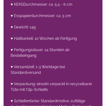
♥ KEKSDurchmesser: ca. 5,5 - 6 cm
♥ Esspapierdurchmesser: ca. 5 cm
♥ Gewicht: 14g
♥ Haltbarkeit: 10 Wochen ab Fertigung
♥ Fertigungsdauer: 24 Stunden ab
Bestelleingang
♥ Versandzeit: 1-3 Werktage bei
Standardversand
♥ Verpackung: einzeln verpackt in recycelbarer
Tüte mit Clip-Schleife
♥ Schleifenfarbe: Standardmotive: zufällige