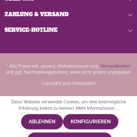
ZAHLUNG & VERSAND
SERVICE-HOTLINE
* Alle Preise inkl. gesetzl. Mehrwertsteuer zzgl.
Versandkosten
und ggf. Nachnahmegebühren, wenn nicht anders angegeben.
Copyright 2021 Kekszauber
Diese Website verwendet Cookies, um eine bestmögliche
Erfahrung bieten zu können.
Mehr Informationen ...
ABLEHNEN
KONFIGURIEREN