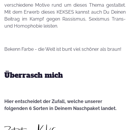
verschiedene Motive rund um dieses Thema gestaltet.
Mit dem Erwerb dieses KEKSES kannst auch Du Deinen
Beitrag im Kampf gegen Rassismus, Sexismus Trans-
und Homophobie leisten.
Bekenn Farbe - die Welt ist bunt viel schöner als braun!
Überrasch mich
Hier entscheidet der Zufall, welche unserer
folgenden 6 Sorten in Deinem Naschpaket landet.