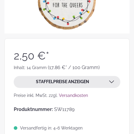
2,50 €*
(17,86 €* / 100 Gramm)
Inhalt:
14 Gramm
STAFFELPREISE ANZEIGEN
Preise inkl. MwSt. zzgl.
Versandkosten
Produktnummer:
SW11789
Versandfertig in: 4-6 Werktagen