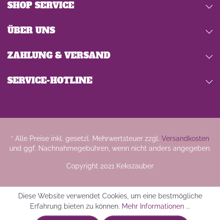
SHOP SERVICE
ÜBER UNS
ZAHLUNG & VERSAND
SERVICE-HOTLINE
* Alle Preise inkl. gesetzl. Mehrwertsteuer zzgl.
Versandkosten
und ggf. Nachnahmegebühren, wenn nicht anders angegeben.
Copyright 2021 Kekszauber
Diese Website verwendet Cookies, um eine bestmögliche
Erfahrung bieten zu können.
Mehr Informationen ...