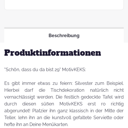
Beschreibung
Produktinformationen
"Schön, dass du da bist 29" MotivKEKS:
Es gibt immer etwas zu feiern: Silvester zum Beispiel.
Hierbei darf die Tischdekoration natürlich nicht
vernachlässigt werden. Die festlich gedeckte Tafel wird
durch diesen süßen MotivKEKS erst ro richtig
abgerundet! Platzier ihn ganz klassisch in der Mitte der
Teller, lehn ihn an die kunstvoll gefaltete Serviette oder
hefte ihn an Deine Menükarten.