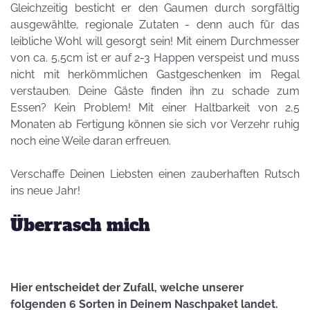
Gleichzeitig besticht er den Gaumen durch sorgfältig
ausgewählte, regionale Zutaten - denn auch für das
leibliche Wohl will gesorgt sein! Mit einem Durchmesser
von ca. 5,5cm ist er auf 2-3 Happen verspeist und muss
nicht mit herkömmlichen Gastgeschenken im Regal
verstauben. Deine Gäste finden ihn zu schade zum
Essen? Kein Problem! Mit einer Haltbarkeit von 2,5
Monaten ab Fertigung können sie sich vor Verzehr ruhig
noch eine Weile daran erfreuen.
Verschaffe Deinen Liebsten einen zauberhaften Rutsch
ins neue Jahr!
Überrasch mich
Hier entscheidet der Zufall, welche unserer
folgenden 6 Sorten in Deinem Naschpaket landet.