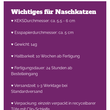
Wichtiges für Naschkatzen
♥ KEKSDurchmesser: ca. 5,5 - 6 cm
♥ Esspapierdurchmesser: ca. 5 cm
♥ Gewicht: 14g
♥ Haltbarkeit: 10 Wochen ab Fertigung
♥ Fertigungsdauer: 24 Stunden ab
Bestelleingang
♥ Versandzeit: 1-3 Werktage bei
Standardversand
♥ Verpackung: einzeln verpackt in recycelbarer
Tüte mit Clip-Schleife