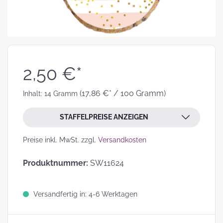
2,50 €*
(17,86 €* / 100 Gramm)
Inhalt:
14 Gramm
STAFFELPREISE ANZEIGEN
Preise inkl. MwSt. zzgl.
Versandkosten
Produktnummer:
SW11624
Versandfertig in: 4-6 Werktagen