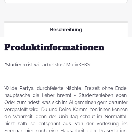
Beschreibung
Produktinformationen
“Studieren ist wie arbeitslos” MotivKEKS:
Wilde Partys, durchfeierte Nächte, Freizeit ohne Ende,
hauptsache die Leber brennt - Studentenleben eben.
Oder zumindest, was sich im Allgemeinen gern darunter
vorgestellt wird. Du und Deine Kommiliton*innen kennen
die Wahrheit, denn der Unialltag schaut im Normalfall
nicht halb so entspannt aus. Von der Vorlesung ins
Seminar, hier noch eine Hausarbeit oder Präsentation,