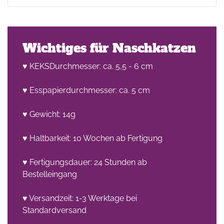
Wichtiges für Naschkatzen
♥ KEKSDurchmesser: ca. 5,5 - 6 cm
♥ Esspapierdurchmesser: ca. 5 cm
♥ Gewicht: 14g
♥ Haltbarkeit: 10 Wochen ab Fertigung
♥ Fertigungsdauer: 24 Stunden ab
Bestelleingang
♥ Versandzeit: 1-3 Werktage bei
Standardversand