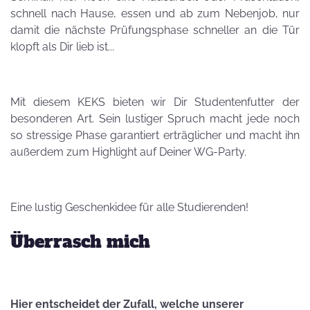
schnell nach Hause, essen und ab zum Nebenjob, nur
damit die nächste Prüfungsphase schneller an die Tür
klopft als Dir lieb ist...
Mit diesem KEKS bieten wir Dir Studentenfutter der
besonderen Art. Sein lustiger Spruch macht jede noch
so stressige Phase garantiert erträglicher und macht ihn
außerdem zum Highlight auf Deiner WG-Party.
Eine lustig Geschenkidee für alle Studierenden!
Überrasch mich
Hier entscheidet der Zufall, welche unserer