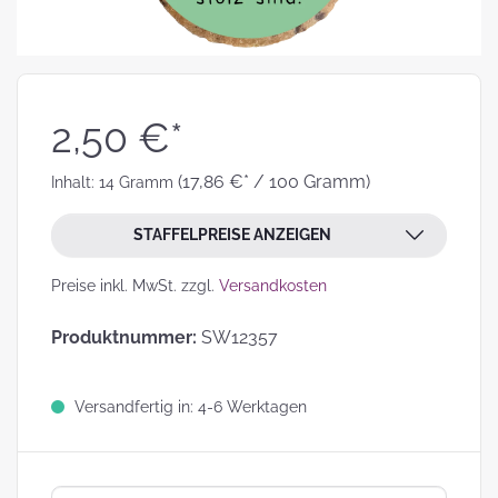
2,50 €*
(17,86 €* / 100 Gramm)
Inhalt:
14 Gramm
STAFFELPREISE ANZEIGEN
Preise inkl. MwSt. zzgl.
Versandkosten
Produktnummer:
SW12357
Versandfertig in: 4-6 Werktagen