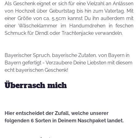
Als Geschenk eignet er sich für eine Vielzahl an Anlässen
von Hochzeit über Geburtstag bis hin zum Vatertag. Mit
einer Größe von ca. 5,5cm kannst Du ihn außerdem mit
einer Wäscheklammer im Handumdrehen in feschen
Schmuck für Dirndl oder Trachtenjacke verwandeln.
Bayerischer Spruch, bayerische Zutaten, von Bayern in
Bayern gefertigt - Verzaubere Deine Liebsten mit diesem
echt bayerischen Geschenk!
Überrasch mich
Hier entscheidet der Zufall, welche unserer
folgenden 6 Sorten in Deinem Naschpaket landet.