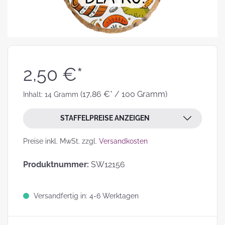
2,50 €*
(17,86 €* / 100 Gramm)
Inhalt:
14 Gramm
STAFFELPREISE ANZEIGEN
Preise inkl. MwSt. zzgl.
Versandkosten
Produktnummer:
SW12156
Versandfertig in: 4-6 Werktagen