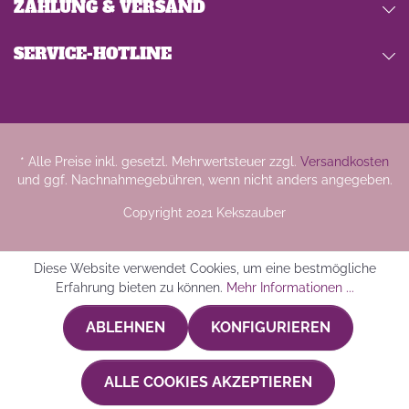
ZAHLUNG & VERSAND
SERVICE-HOTLINE
* Alle Preise inkl. gesetzl. Mehrwertsteuer zzgl.
Versandkosten
und ggf. Nachnahmegebühren, wenn nicht anders angegeben.
Copyright 2021 Kekszauber
Diese Website verwendet Cookies, um eine bestmögliche
Erfahrung bieten zu können.
Mehr Informationen ...
ABLEHNEN
KONFIGURIEREN
ALLE COOKIES AKZEPTIEREN