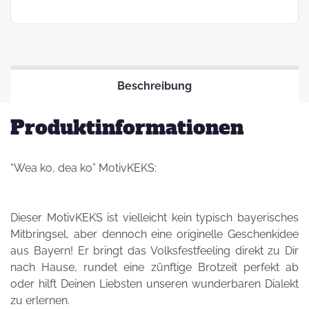
Beschreibung
Produktinformationen
“Wea ko, dea ko” MotivKEKS:
Dieser MotivKEKS ist vielleicht kein typisch bayerisches
Mitbringsel, aber dennoch eine originelle Geschenkidee
aus Bayern! Er bringt das Volksfestfeeling direkt zu Dir
nach Hause, rundet eine zünftige Brotzeit perfekt ab
oder hilft Deinen Liebsten unseren wunderbaren Dialekt
zu erlernen.