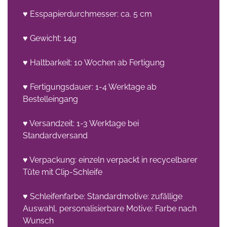
♥ Esspapierdurchmesser: ca. 5 cm
♥ Gewicht: 14g
♥ Haltbarkeit: 10 Wochen ab Fertigung
♥ Fertigungsdauer: 1-4 Werktage ab
Bestelleingang
♥ Versandzeit: 1-3 Werktage bei
Standardversand
♥ Verpackung: einzeln verpackt in recycelbarer
Tüte mit Clip-Schleife
♥ Schleifenfarbe: Standardmotive: zufällige
Auswahl, personalisierbare Motive: Farbe nach
Wunsch