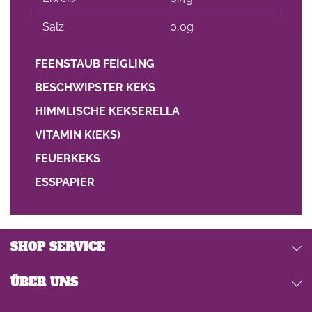
Salz
0,0g
FEENSTAUB FEIGLING
BESCHWIPSTER KEKS
HIMMLISCHE KEKSERELLA
VITAMIN K(EKS)
FEUERKEKS
ESSPAPIER
SHOP SERVICE
ÜBER UNS