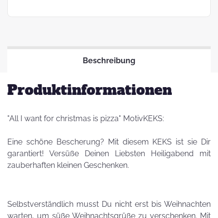
Beschreibung
Produktinformationen
"All I want for christmas is pizza" MotivKEKS:
Eine schöne Bescherung? Mit diesem KEKS ist sie Dir
garantiert! Versüße Deinen Liebsten Heiligabend mit
zauberhaften kleinen Geschenken.
Selbstverständlich musst Du nicht erst bis Weihnachten
warten, um süße Weihnachtsgrüße zu verschenken. Mit