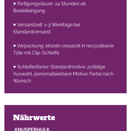
♥ Fertigungsdauer: 24 Stunden ab
Bestelleingang
♥ Versandzeit: 1-3 Werktage bei
Standardversand
♥ Verpackung: einzeln verpackt in recycelbarer
Tüte mit Clip-Schleife
♥ Schleifenfarbe: Standardmotive: zufällige
Auswahl, personalisierbare Motive: Farbe nach
Wunsch
Nährwerte
KNUSPERHULK