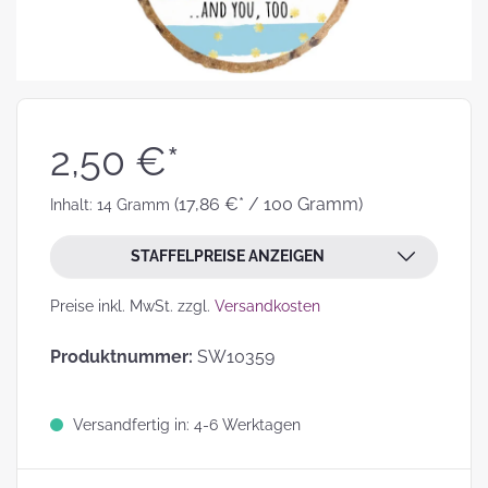
2,50 €*
(17,86 €* / 100 Gramm)
Inhalt:
14 Gramm
STAFFELPREISE ANZEIGEN
Preise inkl. MwSt. zzgl.
Versandkosten
Produktnummer:
SW10359
Versandfertig in: 4-6 Werktagen