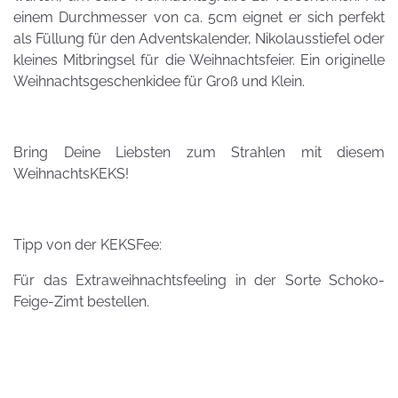
einem Durchmesser von ca. 5cm eignet er sich perfekt
als Füllung für den Adventskalender, Nikolausstiefel oder
kleines Mitbringsel für die Weihnachtsfeier. Ein originelle
Weihnachtsgeschenkidee für Groß und Klein.
Bring Deine Liebsten zum Strahlen mit diesem
WeihnachtsKEKS!
Tipp von der KEKSFee:
Für das Extraweihnachtsfeeling in der Sorte Schoko-
Feige-Zimt bestellen.