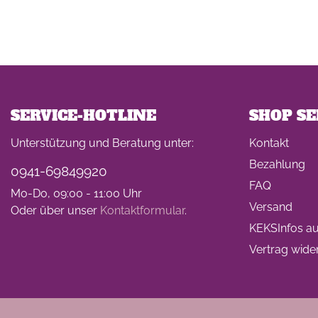
SERVICE-HOTLINE
SHOP SE
Unterstützung und Beratung unter:
Kontakt
Bezahlung
0941-69849920
FAQ
Mo-Do, 09:00 - 11:00 Uhr
Versand
Oder über unser
Kontaktformular
.
KEKSInfos auf
Vertrag wide