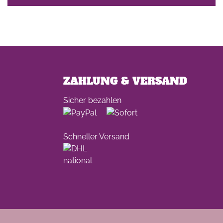
ZAHLUNG & VERSAND
Sicher bezahlen
Schneller Versand