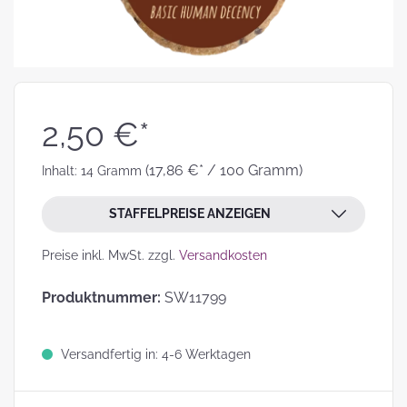
2,50 €*
(17,86 €* / 100 Gramm)
Inhalt:
14 Gramm
STAFFELPREISE ANZEIGEN
Preise inkl. MwSt. zzgl.
Versandkosten
Produktnummer:
SW11799
Versandfertig in: 4-6 Werktagen