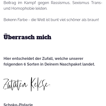
Beitrag im Kampf gegen Rassismus, Sexismus Trans-
und Homophobie leisten.
Bekenn Farbe - die Welt ist bunt viel schöner als braun!
Überrasch mich
Hier entscheidet der Zufall, welche unserer
folgenden 6 Sorten in Deinem Naschpaket landet.
Zutaten Kekse:
Schoko-Pistazie