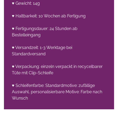
♥ Gewicht: 14g
♥ Haltbarkeit: 10 Wochen ab Fertigung
♥ Fertigungsdauer: 24 Stunden ab
Bestelleingang
♥ Versandzeit: 1-3 Werktage bei
Standardversand
♥ Verpackung: einzeln verpackt in recycelbarer
Tüte mit Clip-Schleife
♥ Schleifenfarbe: Standardmotive: zufällige
Auswahl, personalisierbare Motive: Farbe nach
Wunsch