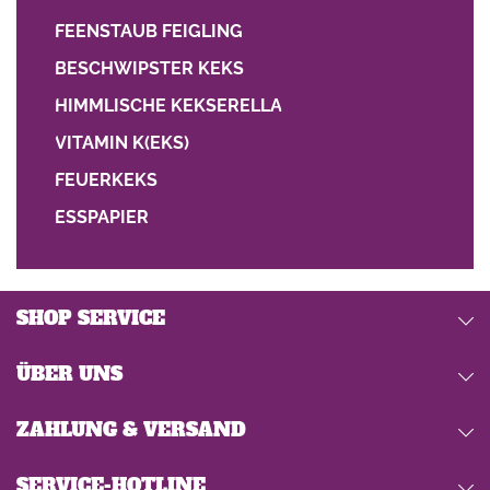
FEENSTAUB FEIGLING
BESCHWIPSTER KEKS
HIMMLISCHE KEKSERELLA
VITAMIN K(EKS)
FEUERKEKS
ESSPAPIER
SHOP SERVICE
ÜBER UNS
ZAHLUNG & VERSAND
SERVICE-HOTLINE