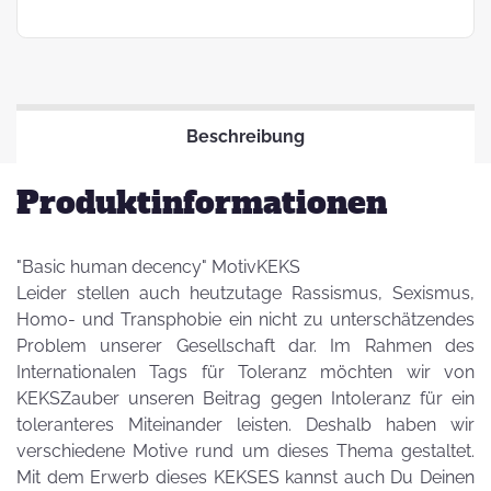
Beschreibung
Produktinformationen
"Basic human decency" MotivKEKS
Leider stellen auch heutzutage Rassismus, Sexismus,
Homo- und Transphobie ein nicht zu unterschätzendes
Problem unserer Gesellschaft dar. Im Rahmen des
Internationalen Tags für Toleranz möchten wir von
KEKSZauber unseren Beitrag gegen Intoleranz für ein
toleranteres Miteinander leisten. Deshalb haben wir
verschiedene Motive rund um dieses Thema gestaltet.
Mit dem Erwerb dieses KEKSES kannst auch Du Deinen