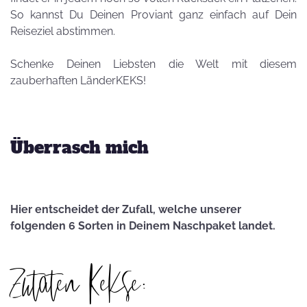
So kannst Du Deinen Proviant ganz einfach auf Dein
Reiseziel abstimmen.
Schenke Deinen Liebsten die Welt mit diesem
zauberhaften LänderKEKS!
Überrasch mich
Hier entscheidet der Zufall, welche unserer
folgenden 6 Sorten in Deinem Naschpaket landet.
Zutaten Kekse: