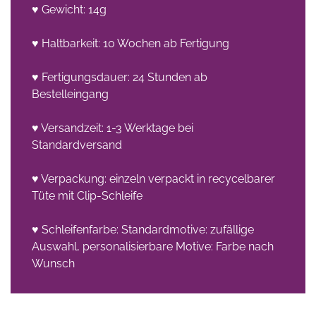
♥ Gewicht: 14g
♥ Haltbarkeit: 10 Wochen ab Fertigung
♥ Fertigungsdauer: 24 Stunden ab
Bestelleingang
♥ Versandzeit: 1-3 Werktage bei
Standardversand
♥ Verpackung: einzeln verpackt in recycelbarer
Tüte mit Clip-Schleife
♥ Schleifenfarbe: Standardmotive: zufällige
Auswahl, personalisierbare Motive: Farbe nach
Wunsch