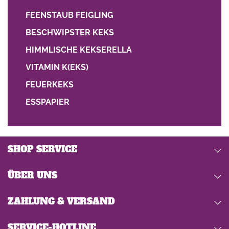
FEENSTAUB FEIGLING
BESCHWIPSTER KEKS
HIMMLISCHE KEKSERELLA
VITAMIN K(EKS)
FEUERKEKS
ESSPAPIER
SHOP SERVICE
ÜBER UNS
ZAHLUNG & VERSAND
SERVICE-HOTLINE