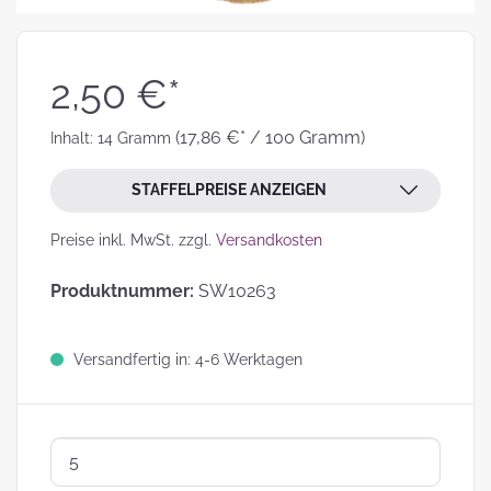
2,50 €*
(17,86 €* / 100 Gramm)
Inhalt:
14 Gramm
STAFFELPREISE ANZEIGEN
Preise inkl. MwSt. zzgl.
Versandkosten
Produktnummer:
SW10263
Versandfertig in: 4-6 Werktagen