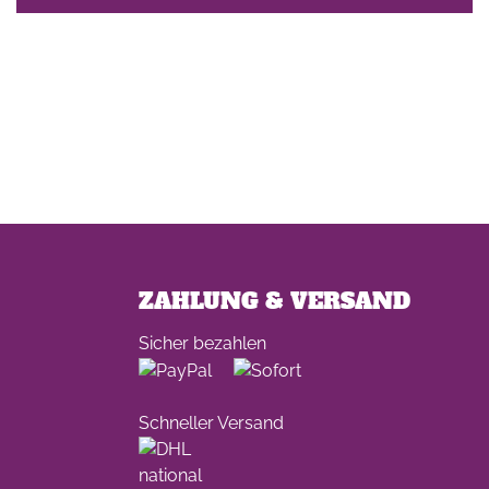
ZAHLUNG & VERSAND
Sicher bezahlen
Schneller Versand