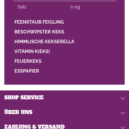
Salz
0,0g
FEENSTAUB FEIGLING
BESCHWIPSTER KEKS
HIMMLISCHE KEKSERELLA
VITAMIN K(EKS)
FEUERKEKS
ESSPAPIER
SHOP SERVICE
ÜBER UNS
ZAHLUNG & VERSAND