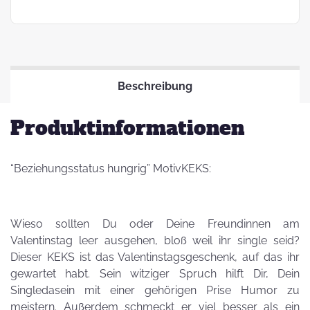
Beschreibung
Produktinformationen
“Beziehungsstatus hungrig” MotivKEKS:
Wieso sollten Du oder Deine Freundinnen am
Valentinstag leer ausgehen, bloß weil ihr single seid?
Dieser KEKS ist das Valentinstagsgeschenk, auf das ihr
gewartet habt. Sein witziger Spruch hilft Dir, Dein
Singledasein mit einer gehörigen Prise Humor zu
meistern. Außerdem schmeckt er viel besser als ein