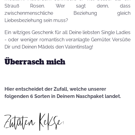
Strauß Rosen. Wer sagt denn, dass
zwischenmenschliche Beziehung gleich
Liebesbeziehung sein muss?
Ein witziges Geschenk für all Deine liebsten Single Ladies
- oder weniger romantisch veranlagte Gemüter. Versüße
Dir und Deinen Mädels den Valentinstag!
Überrasch mich
Hier entscheidet der Zufall, welche unserer
folgenden 6 Sorten in Deinem Naschpaket landet.
Zutaten Kekse: