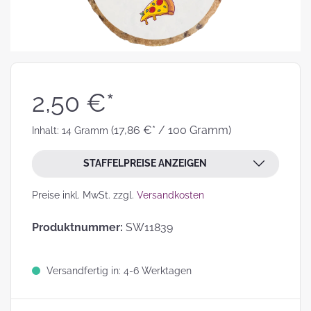
2,50 €*
(17,86 €* / 100 Gramm)
Inhalt:
14 Gramm
STAFFELPREISE ANZEIGEN
Preise inkl. MwSt. zzgl.
Versandkosten
Produktnummer:
SW11839
Versandfertig in: 4-6 Werktagen