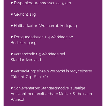
♥ Esspapierdurchmesser: ca. 5 cm
♥ Gewicht: 14g
♥ Haltbarkeit: 10 Wochen ab Fertigung
♥ Fertigungsdauer: 1-4 Werktage ab
Bestelleingang
♥ Versandzeit: 1-3 Werktage bei
Standardversand
♥ Verpackung: einzeln verpackt in recycelbarer
Tüte mit Clip-Schleife
♥ Schleifenfarbe: Standardmotive: zufällige
Auswahl, personalisierbare Motive: Farbe nach
Wunsch