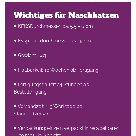
Wichtiges für Naschkatzen
♥ KEKSDurchmesser: ca. 5,5 - 6 cm
♥ Esspapierdurchmesser: ca. 5 cm
♥ Gewicht: 14g
♥ Haltbarkeit: 10 Wochen ab Fertigung
♥ Fertigungsdauer: 24 Stunden ab
Bestelleingang
♥ Versandzeit: 1-3 Werktage bei
Standardversand
♥ Verpackung: einzeln verpackt in recycelbarer
Tüte mit Clip-Schleife