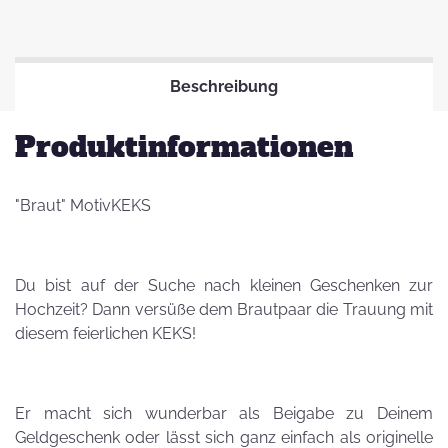
Beschreibung
Produktinformationen
"Braut" MotivKEKS
Du bist auf der Suche nach kleinen Geschenken zur
Hochzeit? Dann versüße dem Brautpaar die Trauung mit
diesem feierlichen KEKS!
Er macht sich wunderbar als Beigabe zu Deinem
Geldgeschenk oder lässt sich ganz einfach als originelle