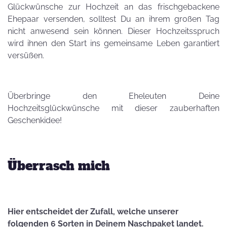
Glückwünsche zur Hochzeit an das frischgebackene
Ehepaar versenden, solltest Du an ihrem großen Tag
nicht anwesend sein können. Dieser Hochzeitsspruch
wird ihnen den Start ins gemeinsame Leben garantiert
versüßen.
Überbringe den Eheleuten Deine
Hochzeitsglückwünsche mit dieser zauberhaften
Geschenkidee!
Überrasch mich
Hier entscheidet der Zufall, welche unserer
folgenden 6 Sorten in Deinem Naschpaket landet.