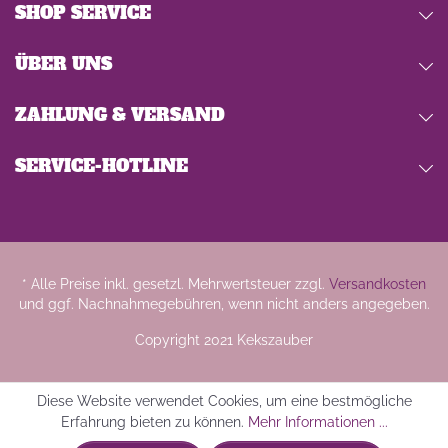
SHOP SERVICE
ÜBER UNS
ZAHLUNG & VERSAND
SERVICE-HOTLINE
* Alle Preise inkl. gesetzl. Mehrwertsteuer zzgl.
Versandkosten
und ggf. Nachnahmegebühren, wenn nicht anders angegeben.
Copyright 2021 Kekszauber
Diese Website verwendet Cookies, um eine bestmögliche
Erfahrung bieten zu können.
Mehr Informationen ...