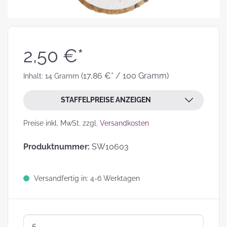
2,50 €*
(17,86 €* / 100 Gramm)
Inhalt:
14 Gramm
STAFFELPREISE ANZEIGEN
Preise inkl. MwSt. zzgl.
Versandkosten
Produktnummer:
SW10603
Versandfertig in: 4-6 Werktagen