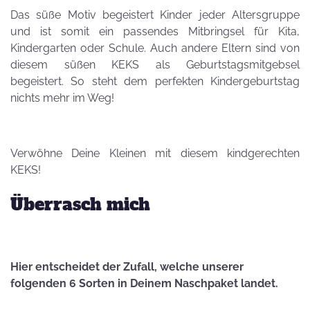
Das süße Motiv begeistert Kinder jeder Altersgruppe
und ist somit ein passendes Mitbringsel für Kita,
Kindergarten oder Schule. Auch andere Eltern sind von
diesem süßen KEKS als Geburtstagsmitgebsel
begeistert. So steht dem perfekten Kindergeburtstag
nichts mehr im Weg!
Verwöhne Deine Kleinen mit diesem kindgerechten
KEKS!
Überrasch mich
Hier entscheidet der Zufall, welche unserer
folgenden 6 Sorten in Deinem Naschpaket landet.