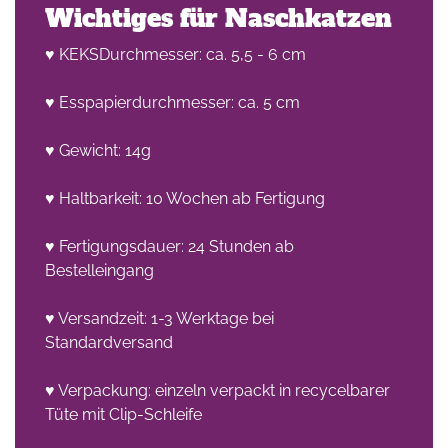
Wichtiges für Naschkatzen
♥ KEKSDurchmesser: ca. 5,5 - 6 cm
♥ Esspapierdurchmesser: ca. 5 cm
♥ Gewicht: 14g
♥ Haltbarkeit: 10 Wochen ab Fertigung
♥ Fertigungsdauer: 24 Stunden ab
Bestelleingang
♥ Versandzeit: 1-3 Werktage bei
Standardversand
♥ Verpackung: einzeln verpackt in recycelbarer
Tüte mit Clip-Schleife