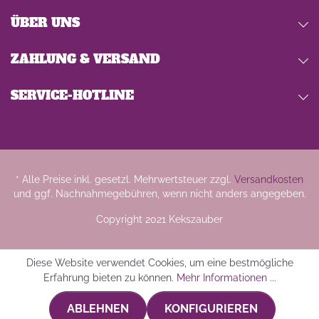
ÜBER UNS
ZAHLUNG & VERSAND
SERVICE-HOTLINE
* Alle Preise inkl. gesetzl. Mehrwertsteuer zzgl.
Versandkosten
und ggf. Nachnahmegebühren, wenn nicht anders angegeben.
Copyright 2021 Kekszauber
Diese Website verwendet Cookies, um eine bestmögliche
Erfahrung bieten zu können.
Mehr Informationen ...
ABLEHNEN
KONFIGURIEREN