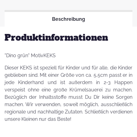
Beschreibung
Produktinformationen
"Dino grün" MotivKEKS
Dieser KEKS ist speziell für Kinder und für alle, die Kinder
geblieben sind. Mit einer Größe von ca. 5,5cm passt er in
jede Kinderhand und ist außerdem in 2-3 Happen
verspeist ohne eine große Krümelsauerei zu machen.
Bezüglich der Inhaltsstoffe musst Du Dir keine Sorgen
machen. Wir verwenden, soweit möglich, ausschließlich
regionale und nachhaltige Zutaten. Schließlich verdienen
unsere Kleinen nur das Beste!