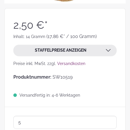
2,50 €*
(17,86 €* / 100 Gramm)
Inhalt:
14 Gramm
STAFFELPREISE ANZEIGEN
Preise inkl. MwSt. zzgl.
Versandkosten
Produktnummer:
SW10519
Versandfertig in: 4-6 Werktagen