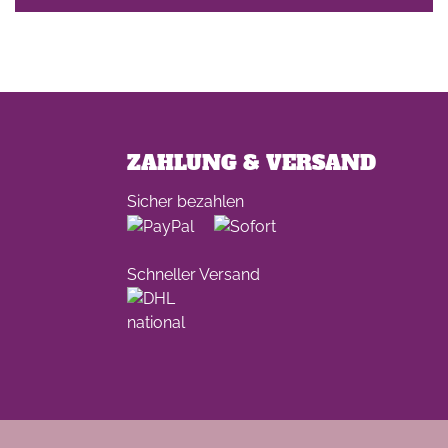
ZAHLUNG & VERSAND
Sicher bezahlen
Schneller Versand