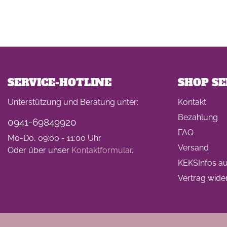
SERVICE-HOTLINE
SHOP SE
Unterstützung und Beratung unter:
Kontakt
Bezahlung
0941-69849920
FAQ
Mo-Do, 09:00 - 11:00 Uhr
Versand
Oder über unser
Kontaktformular
.
KEKSInfos auf
Vertrag wide