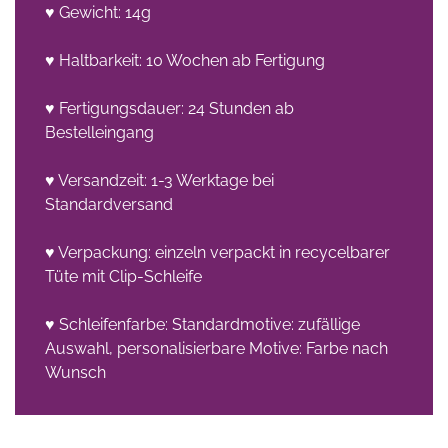
♥ Gewicht: 14g
♥ Haltbarkeit: 10 Wochen ab Fertigung
♥ Fertigungsdauer: 24 Stunden ab
Bestelleingang
♥ Versandzeit: 1-3 Werktage bei
Standardversand
♥ Verpackung: einzeln verpackt in recycelbarer
Tüte mit Clip-Schleife
♥ Schleifenfarbe: Standardmotive: zufällige
Auswahl, personalisierbare Motive: Farbe nach
Wunsch