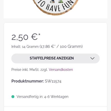
2,50 €*
(17,86 €* / 100 Gramm)
Inhalt:
14 Gramm
STAFFELPREISE ANZEIGEN
Preise inkl. MwSt. zzgl.
Versandkosten
Produktnummer:
SW11574
Versandfertig in: 4-6 Werktagen