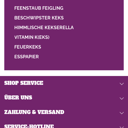
FEENSTAUB FEIGLING
BESCHWIPSTER KEKS
HIMMLISCHE KEKSERELLA
VITAMIN K(EKS)
FEUERKEKS
ESSPAPIER
SHOP SERVICE
ÜBER UNS
ZAHLUNG & VERSAND
SERVICE-HOTLINE