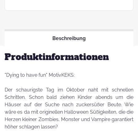
Beschreibung
Produktinformationen
"Dying to have fun" MotivKEKS:
Der schaurigste Tag im Oktober naht mit schnellen
Schritten. Schon bald ziehen Kinder abends um die
Häuser auf der Suche nach zuckersüßer Beute. Wie
wäre es da mit originellen Halloween Süßigkeiten, die die
Herzen kleiner Zombies, Monster und Vampire garantiert
höher schlagen lassen?