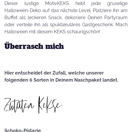
Dieser lustige MotivKEKS hebt jede gruselige
Halloween-Deko auf das nächste Level. Platziere ihn am
Buffet als leckeren Snack, dekoriere Deinen Partyraum
oder verteile ihn als spuktakuläres Gastgeschenk. Mach
Halloween mit diesem KEKS schaurigschön!
Überrasch mich
Hier entscheidet der Zufall, welche unserer
folgenden 6 Sorten in Deinem Naschpaket landet.
Zutaten Kekse:
Schoko-Pistazie