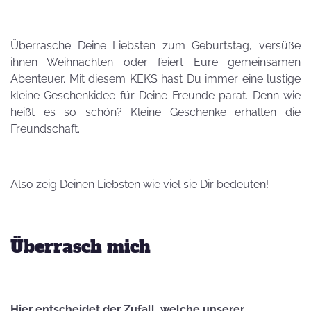
Überrasche Deine Liebsten zum Geburtstag, versüße
ihnen Weihnachten oder feiert Eure gemeinsamen
Abenteuer. Mit diesem KEKS hast Du immer eine lustige
kleine Geschenkidee für Deine Freunde parat. Denn wie
heißt es so schön? Kleine Geschenke erhalten die
Freundschaft.
Also zeig Deinen Liebsten wie viel sie Dir bedeuten!
Überrasch mich
Hier entscheidet der Zufall, welche unserer