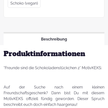
Schoko (vegan)
Beschreibung
Produktinformationen
“Freunde sind die Schokoladenstückchen 2” MotivKEKS:
Auf der Suche nach einem kleinen
Freundschaftsgeschenk? Dann bist Du mit diesem
MotivKEKS offiziell fündig geworden. Dieser Spruch
beschreibt euch doch einfach haargenau!