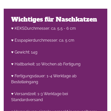
Wichtiges für Naschkatzen
♥ KEKSDurchmesser: ca. 5,5 - 6 cm
♥ Esspapierdurchmesser: ca. 5 cm
♥ Gewicht: 14g
♥ Haltbarkeit: 10 Wochen ab Fertigung
♥ Fertigungsdauer: 1-4 Werktage ab
Bestelleingang
♥ Versandzeit: 1-3 Werktage bei
Standardversand