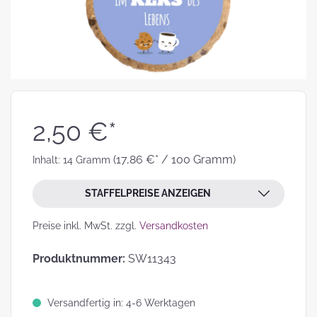
2,50 €*
(17,86 €* / 100 Gramm)
Inhalt:
14 Gramm
STAFFELPREISE ANZEIGEN
Preise inkl. MwSt. zzgl.
Versandkosten
Produktnummer:
SW11343
Versandfertig in: 4-6 Werktagen