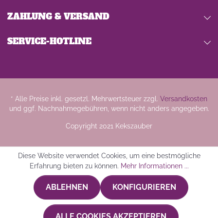
ZAHLUNG & VERSAND
SERVICE-HOTLINE
* Alle Preise inkl. gesetzl. Mehrwertsteuer zzgl.
Versandkosten
und ggf. Nachnahmegebühren, wenn nicht anders angegeben.
Copyright 2021 Kekszauber
Diese Website verwendet Cookies, um eine bestmögliche
Erfahrung bieten zu können.
Mehr Informationen ...
ABLEHNEN
KONFIGURIEREN
ALLE COOKIES AKZEPTIEREN