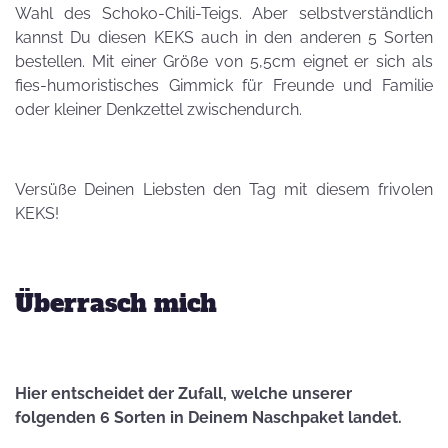
Wahl des Schoko-Chili-Teigs. Aber selbstverständlich
kannst Du diesen KEKS auch in den anderen 5 Sorten
bestellen. Mit einer Größe von 5,5cm eignet er sich als
fies-humoristisches Gimmick für Freunde und Familie
oder kleiner Denkzettel zwischendurch.
Versüße Deinen Liebsten den Tag mit diesem frivolen
KEKS!
Überrasch mich
Hier entscheidet der Zufall, welche unserer
folgenden 6 Sorten in Deinem Naschpaket landet.