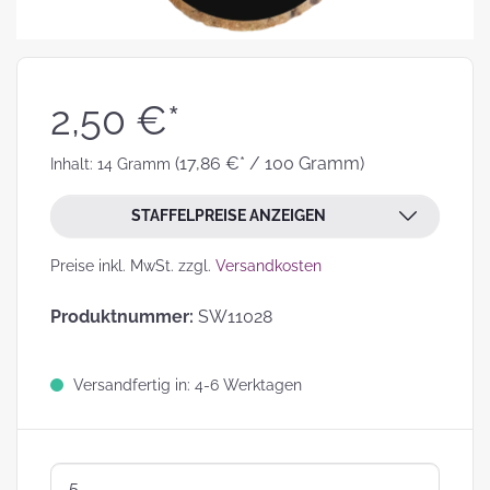
2,50 €*
(17,86 €* / 100 Gramm)
Inhalt:
14 Gramm
STAFFELPREISE ANZEIGEN
Preise inkl. MwSt. zzgl.
Versandkosten
Produktnummer:
SW11028
Versandfertig in: 4-6 Werktagen