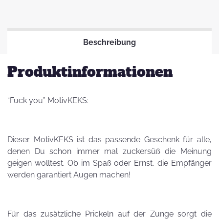
Beschreibung
Produktinformationen
“Fuck you” MotivKEKS:
Dieser MotivKEKS ist das passende Geschenk für alle,
denen Du schon immer mal zuckersüß die Meinung
geigen wolltest. Ob im Spaß oder Ernst, die Empfänger
werden garantiert Augen machen!
Für das zusätzliche Prickeln auf der Zunge sorgt die