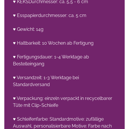
♥ KEKSDurchmesser: ca. 5,5 - 6 cm
♥ Esspapierdurchmesser: ca. 5 cm
♥ Gewicht: 14g
♥ Haltbarkeit: 10 Wochen ab Fertigung
♥ Fertigungsdauer: 1-4 Werktage ab
Bestelleingang
♥ Versandzeit: 1-3 Werktage bei
Standardversand
♥ Verpackung: einzeln verpackt in recycelbarer
Tüte mit Clip-Schleife
♥ Schleifenfarbe: Standardmotive: zufällige
Auswahl, personalisierbare Motive: Farbe nach