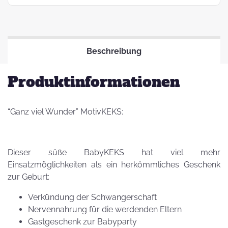
Beschreibung
Produktinformationen
“Ganz viel Wunder” MotivKEKS:
Dieser süße BabyKEKS hat viel mehr
Einsatzmöglichkeiten als ein herkömmliches Geschenk
zur Geburt:
Verkündung der Schwangerschaft
Nervennahrung für die werdenden Eltern
Gastgeschenk zur Babyparty