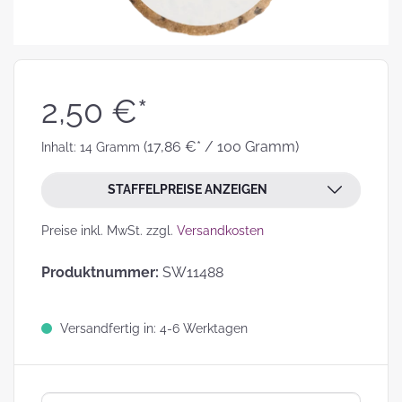
2,50 €*
(17,86 €* / 100 Gramm)
Inhalt:
14 Gramm
STAFFELPREISE ANZEIGEN
Preise inkl. MwSt. zzgl.
Versandkosten
Produktnummer:
SW11488
Versandfertig in: 4-6 Werktagen