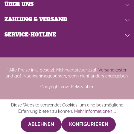
ÜBER UNS
ZAHLUNG & VERSAND
SERVICE-HOTLINE
* Alle Preise inkl. gesetzl. Mehrwertsteuer zzgl.
Versandkosten
und ggf. Nachnahmegebühren, wenn nicht anders angegeben.
Copyright 2021 Kekszauber
Diese Website verwendet Cookies, um eine bestmögliche
Erfahrung bieten zu können.
Mehr Informationen ...
ABLEHNEN
KONFIGURIEREN