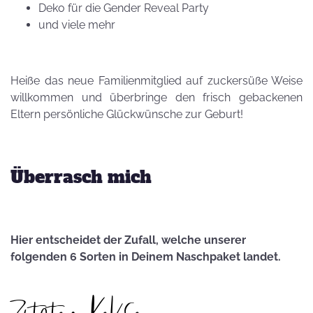
Deko für die Gender Reveal Party
und viele mehr
Heiße das neue Familienmitglied auf zuckersüße Weise
willkommen und überbringe den frisch gebackenen
Eltern persönliche Glückwünsche zur Geburt!
Überrasch mich
Hier entscheidet der Zufall, welche unserer
folgenden 6 Sorten in Deinem Naschpaket landet.