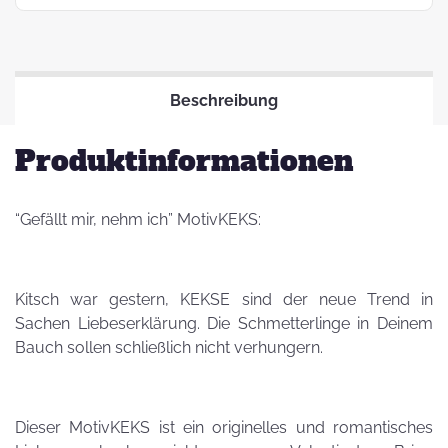
Beschreibung
Produktinformationen
“Gefällt mir, nehm ich” MotivKEKS:
Kitsch war gestern, KEKSE sind der neue Trend in
Sachen Liebeserklärung. Die Schmetterlinge in Deinem
Bauch sollen schließlich nicht verhungern.
Dieser MotivKEKS ist ein originelles und romantisches