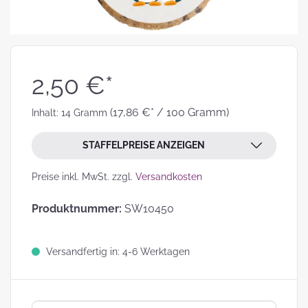
2,50 €*
(17,86 €* / 100 Gramm)
Inhalt:
14 Gramm
STAFFELPREISE ANZEIGEN
Preise inkl. MwSt. zzgl.
Versandkosten
Produktnummer:
SW10450
Versandfertig in: 4-6 Werktagen