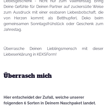
Liebesgeschenk - nicht nur zum Valentinstag. Bring
Deine Gefühle für Deinen Partner auf zuckersüße Weise
zum Ausdruck mit einer essbaren Liebesbotschaft, die
von Herzen kommt: als Betthupferl, Deko beim
gemeinsamen Sonntagsfrühstück oder Geschenk zum
Jahrestag.
Überrasche Deinen Lieblingsmensch mit dieser
Liebeserklärung in KEKSForm!
Überrasch mich
Hier entscheidet der Zufall, welche unserer
folgenden 6 Sorten in Deinem Naschpaket landet.