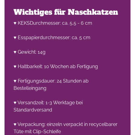
Wichtiges für Naschkatzen
♥ KEKSDurchmesser: ca. 5,5 - 6 cm
♥ Esspapierdurchmesser: ca. 5 cm
♥ Gewicht: 14g
♥ Haltbarkeit: 10 Wochen ab Fertigung
♥ Fertigungsdauer: 24 Stunden ab
Bestelleingang
♥ Versandzeit: 1-3 Werktage bei
Standardversand
♥ Verpackung: einzeln verpackt in recycelbarer
Tüte mit Clip-Schleife