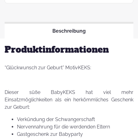
Beschreibung
Produktinformationen
“Glückwunsch zur Geburt” MotivKEKS:
Dieser süße BabyKEKS hat viel mehr
Einsatzmöglichkeiten als ein herkömmliches Geschenk
zur Geburt:
Verkündung der Schwangerschaft
Nervennahrung für die werdenden Eltern
Gastgeschenk zur Babyparty