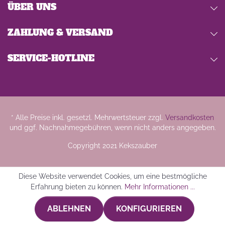
ÜBER UNS
ZAHLUNG & VERSAND
SERVICE-HOTLINE
* Alle Preise inkl. gesetzl. Mehrwertsteuer zzgl.
Versandkosten
und ggf. Nachnahmegebühren, wenn nicht anders angegeben.
Copyright 2021 Kekszauber
Diese Website verwendet Cookies, um eine bestmögliche
Erfahrung bieten zu können.
Mehr Informationen ...
ABLEHNEN
KONFIGURIEREN