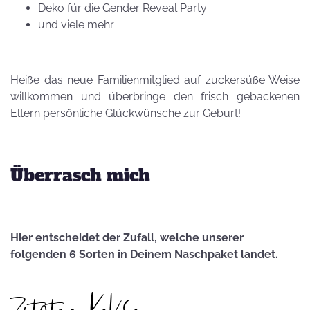
Deko für die Gender Reveal Party
und viele mehr
Heiße das neue Familienmitglied auf zuckersüße Weise
willkommen und überbringe den frisch gebackenen
Eltern persönliche Glückwünsche zur Geburt!
Überrasch mich
Hier entscheidet der Zufall, welche unserer
folgenden 6 Sorten in Deinem Naschpaket landet.