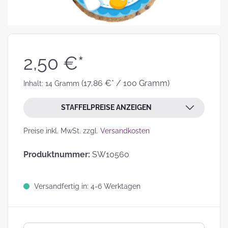
2,50 €*
(17,86 €* / 100 Gramm)
Inhalt:
14 Gramm
STAFFELPREISE ANZEIGEN
Preise inkl. MwSt. zzgl.
Versandkosten
Produktnummer:
SW10560
Versandfertig in: 4-6 Werktagen