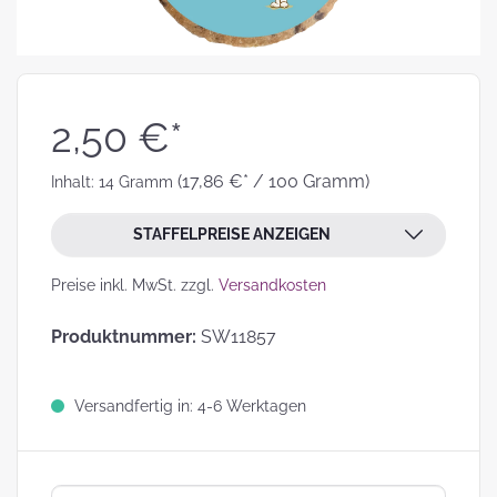
2,50 €*
(17,86 €* / 100 Gramm)
Inhalt:
14 Gramm
STAFFELPREISE ANZEIGEN
Preise inkl. MwSt. zzgl.
Versandkosten
Produktnummer:
SW11857
Versandfertig in: 4-6 Werktagen