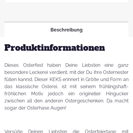
Beschreibung
Produktinformationen
Dieses Osterfest haben Deine Liebsten eine ganz
besondere Leckerei verdient, mit der Du ihre Osternester
füllen kannst. Dieser KEKS erinnert in Größe und Form an
das klassische Osterei, ist mit seinem frühlingshaft-
fröhlichen Motiv jedoch ein origineller Hingucker
zwischen all den anderen Ostergeschenken. Da macht
sogar der Osterhase Augen!
Versüße Deinen Liebsten die Osterfeiertage mit