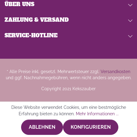
ÜBER UNS
ZAHLUNG & VERSAND
SERVICE-HOTLINE
* Alle Preise inkl. gesetzl. Mehrwertsteuer zzgl.
Versandkosten
und ggf. Nachnahmegebühren, wenn nicht anders angegeben.
Copyright 2021 Kekszauber
Diese Website verwendet Cookies, um eine bestmögliche
Erfahrung bieten zu können.
Mehr Informationen ...
ABLEHNEN
KONFIGURIEREN