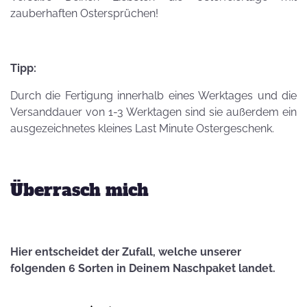
zauberhaften Ostersprüchen!
Tipp:
Durch die Fertigung innerhalb eines Werktages und die
Versanddauer von 1-3 Werktagen sind sie außerdem ein
ausgezeichnetes kleines Last Minute Ostergeschenk.
Überrasch mich
Hier entscheidet der Zufall, welche unserer
folgenden 6 Sorten in Deinem Naschpaket landet.