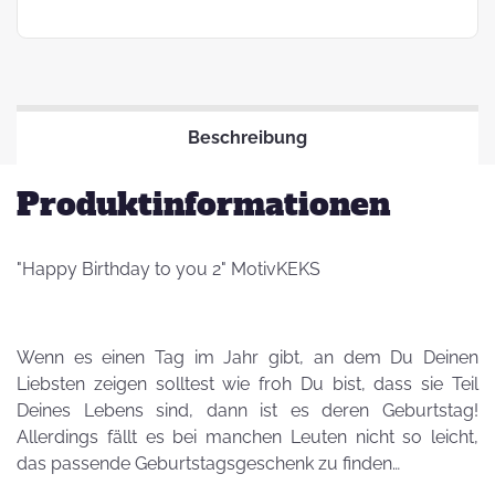
Beschreibung
Produktinformationen
"Happy Birthday to you 2" MotivKEKS
Wenn es einen Tag im Jahr gibt, an dem Du Deinen
Liebsten zeigen solltest wie froh Du bist, dass sie Teil
Deines Lebens sind, dann ist es deren Geburtstag!
Allerdings fällt es bei manchen Leuten nicht so leicht,
das passende Geburtstagsgeschenk zu finden…