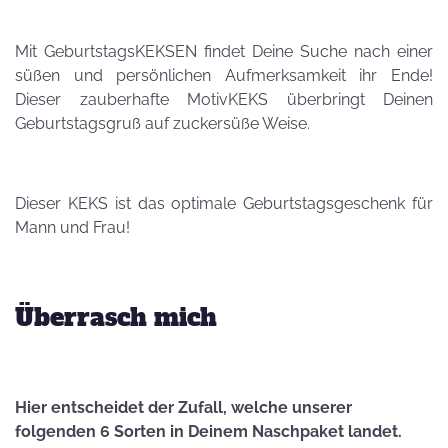
Mit GeburtstagsKEKSEN findet Deine Suche nach einer
süßen und persönlichen Aufmerksamkeit ihr Ende!
Dieser zauberhafte MotivKEKS überbringt Deinen
Geburtstagsgruß auf zuckersüße Weise.
Dieser KEKS ist das optimale Geburtstagsgeschenk für
Mann und Frau!
Überrasch mich
Hier entscheidet der Zufall, welche unserer
folgenden 6 Sorten in Deinem Naschpaket landet.