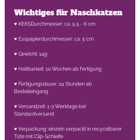
Wichtiges für Naschkatzen
♥ KEKSDurchmesser: ca. 5,5 - 6 cm
♥ Esspapierdurchmesser: ca. 5 cm
♥ Gewicht: 14g
♥ Haltbarkeit: 10 Wochen ab Fertigung
♥ Fertigungsdauer: 24 Stunden ab
Bestelleingang
♥ Versandzeit: 1-3 Werktage bei
Standardversand
♥ Verpackung: einzeln verpackt in recycelbarer
Tüte mit Clip-Schleife