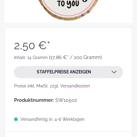
2,50 €*
(17,86 €* / 100 Gramm)
Inhalt:
14 Gramm
STAFFELPREISE ANZEIGEN
Preise inkl. MwSt. zzgl.
Versandkosten
Produktnummer:
SW10502
Versandfertig in: 4-6 Werktagen