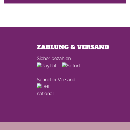
ZAHLUNG & VERSAND
Sicher bezahlen
Schneller Versand