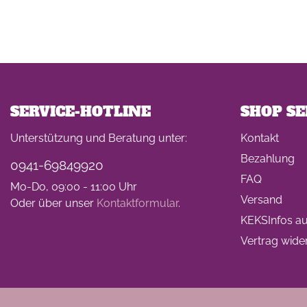
SERVICE-HOTLINE
SHOP SE
Unterstützung und Beratung unter:
Kontakt
Bezahlung
0941-69849920
FAQ
Mo-Do, 09:00 - 11:00 Uhr
Versand
Oder über unser
Kontaktformular
.
KEKSInfos auf
Vertrag wide