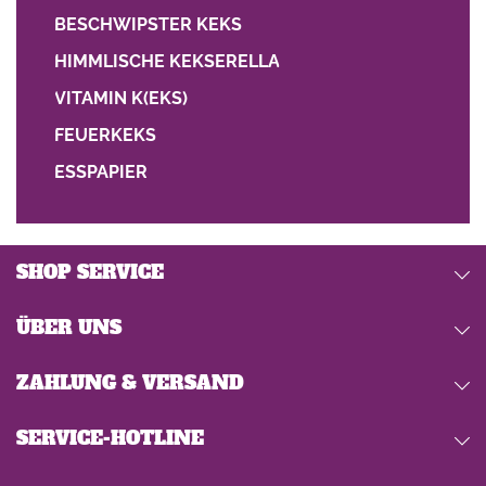
BESCHWIPSTER KEKS
HIMMLISCHE KEKSERELLA
VITAMIN K(EKS)
FEUERKEKS
ESSPAPIER
SHOP SERVICE
ÜBER UNS
ZAHLUNG & VERSAND
SERVICE-HOTLINE