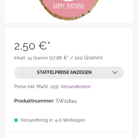
2,50 €*
(17,86 €* / 100 Gramm)
Inhalt:
14 Gramm
STAFFELPREISE ANZEIGEN
Preise inkl. MwSt. zzgl.
Versandkosten
Produktnummer:
SW11844
Versandfertig in: 4-6 Werktagen