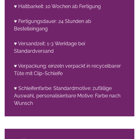
♥ Haltbarkeit: 10 Wochen ab Fertigung
♥ Fertigungsdauer: 24 Stunden ab
Bestelleingang
♥ Versandzeit: 1-3 Werktage bei
Standardversand
♥ Verpackung: einzeln verpackt in recycelbarer
Tüte mit Clip-Schleife
♥ Schleifenfarbe: Standardmotive: zufällige
Auswahl, personalisierbare Motive: Farbe nach
Wunsch