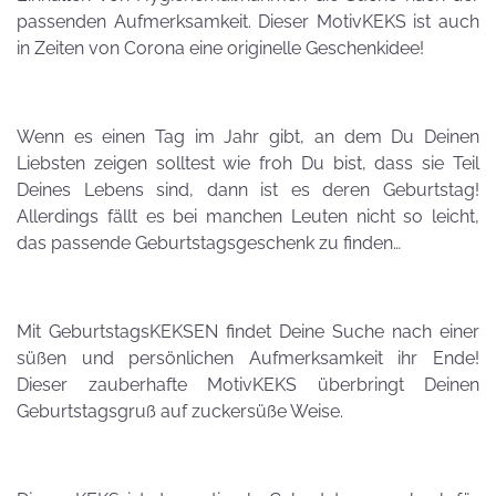
passenden Aufmerksamkeit. Dieser MotivKEKS ist auch
in Zeiten von Corona eine originelle Geschenkidee!
Wenn es einen Tag im Jahr gibt, an dem Du Deinen
Liebsten zeigen solltest wie froh Du bist, dass sie Teil
Deines Lebens sind, dann ist es deren Geburtstag!
Allerdings fällt es bei manchen Leuten nicht so leicht,
das passende Geburtstagsgeschenk zu finden…
Mit GeburtstagsKEKSEN findet Deine Suche nach einer
süßen und persönlichen Aufmerksamkeit ihr Ende!
Dieser zauberhafte MotivKEKS überbringt Deinen
Geburtstagsgruß auf zuckersüße Weise.