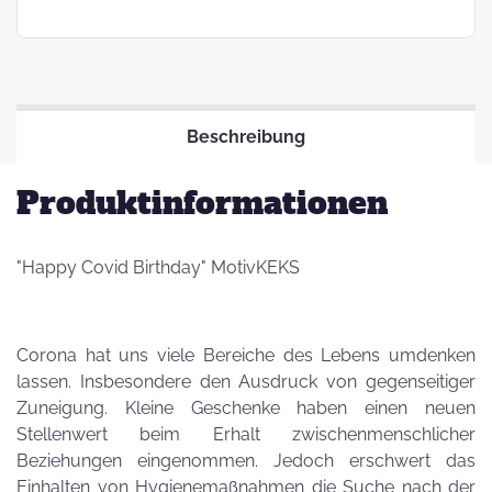
Beschreibung
Produktinformationen
"Happy Covid Birthday" MotivKEKS
Corona hat uns viele Bereiche des Lebens umdenken
lassen. Insbesondere den Ausdruck von gegenseitiger
Zuneigung. Kleine Geschenke haben einen neuen
Stellenwert beim Erhalt zwischenmenschlicher
Beziehungen eingenommen. Jedoch erschwert das
Einhalten von Hygienemaßnahmen die Suche nach der