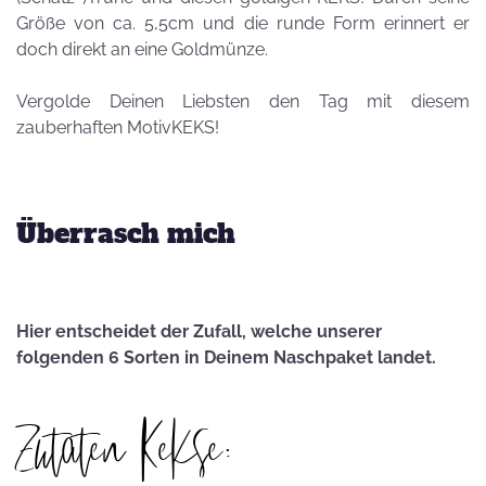
Größe von ca. 5,5cm und die runde Form erinnert er
doch direkt an eine Goldmünze.
Vergolde Deinen Liebsten den Tag mit diesem
zauberhaften MotivKEKS!
Überrasch mich
Hier entscheidet der Zufall, welche unserer
folgenden 6 Sorten in Deinem Naschpaket landet.
Zutaten Kekse: