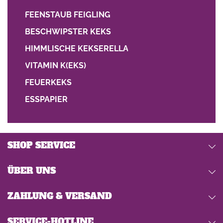
FEENSTAUB FEIGLING
BESCHWIPSTER KEKS
HIMMLISCHE KEKSERELLA
VITAMIN K(EKS)
FEUERKEKS
ESSPAPIER
SHOP SERVICE
ÜBER UNS
ZAHLUNG & VERSAND
SERVICE-HOTLINE