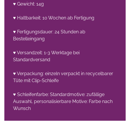
♥ Gewicht: 14g
♥ Haltbarkeit: 10 Wochen ab Fertigung
♥ Fertigungsdauer: 24 Stunden ab
Bestelleingang
♥ Versandzeit: 1-3 Werktage bei
Standardversand
♥ Verpackung: einzeln verpackt in recycelbarer
Tüte mit Clip-Schleife
♥ Schleifenfarbe: Standardmotive: zufällige
Auswahl, personalisierbare Motive: Farbe nach
Wunsch