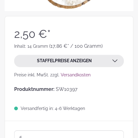
2,50 €*
(17,86 €* / 100 Gramm)
Inhalt:
14 Gramm
STAFFELPREISE ANZEIGEN
Preise inkl. MwSt. zzgl.
Versandkosten
Produktnummer:
SW10397
Versandfertig in: 4-6 Werktagen