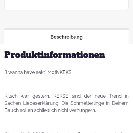
Beschreibung
Produktinformationen
“I wanna have sekt” MotivKEKS:
Kitsch war gestern, KEKSE sind der neue Trend in
Sachen Liebeserklärung. Die Schmetterlinge in Deinem
Bauch sollen schließlich nicht verhungern.