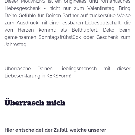
Dieser MotivKEKS ist ein originelles und romantisches
Liebesgeschenk - nicht nur zum Valentinstag. Bring
Deine Gefühle für Deinen Partner auf zuckersüße Weise
zum Ausdruck mit einer essbaren Liebesbotschaft, die
von Herzen kommt: als Betthupferl, Deko beim
gemeinsamen Sonntagsfrühstück oder Geschenk zum
Jahrestag.
Überrasche Deinen Lieblingsmensch mit dieser
Liebeserklärung in KEKSForm!
Überrasch mich
Hier entscheidet der Zufall, welche unserer