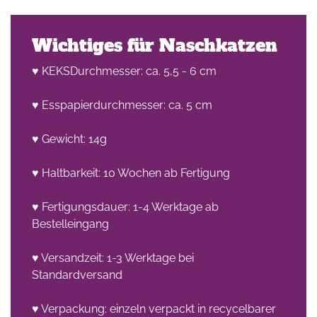
Wichtiges für Naschkatzen
♥ KEKSDurchmesser: ca. 5,5 - 6 cm
♥ Esspapierdurchmesser: ca. 5 cm
♥ Gewicht: 14g
♥ Haltbarkeit: 10 Wochen ab Fertigung
♥ Fertigungsdauer: 1-4 Werktage ab
Bestelleingang
♥ Versandzeit: 1-3 Werktage bei
Standardversand
♥ Verpackung: einzeln verpackt in recycelbarer