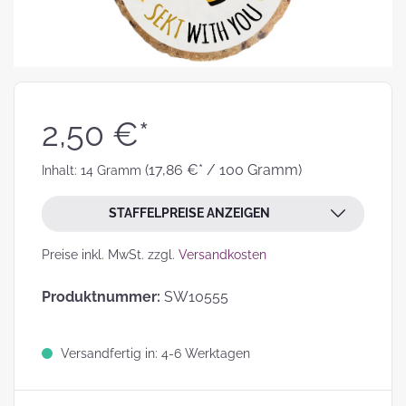
2,50 €*
(17,86 €* / 100 Gramm)
Inhalt:
14 Gramm
STAFFELPREISE ANZEIGEN
Preise inkl. MwSt. zzgl.
Versandkosten
Produktnummer:
SW10555
Versandfertig in: 4-6 Werktagen