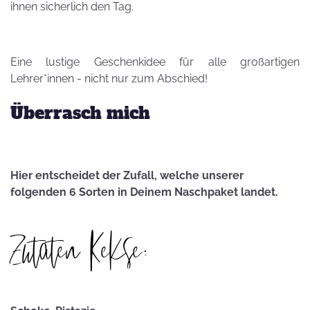
ihnen sicherlich den Tag.
Eine lustige Geschenkidee für alle großartigen
Lehrer*innen - nicht nur zum Abschied!
Überrasch mich
Hier entscheidet der Zufall, welche unserer
folgenden 6 Sorten in Deinem Naschpaket landet.
Zutaten Kekse: