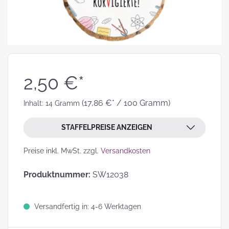
2,50 €*
(17,86 €* / 100 Gramm)
Inhalt:
14 Gramm
STAFFELPREISE ANZEIGEN
Preise inkl. MwSt. zzgl.
Versandkosten
Produktnummer:
SW12038
Versandfertig in: 4-6 Werktagen