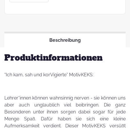
Beschreibung
Produktinformationen
“Ich kam, sah und korVigierte” MotivKEKS:
Lehrer*innen können wahnsinnig nerven - sie können uns
aber auch unglaublich viel beibringen. Die ganz
Besonderen unter ihnen sorgen dabei sogar für jede
Menge Spaß. Dafür haben sie sich eine kleine
Aufmerksamkeit verdient. Dieser MotivKEKS versüßt