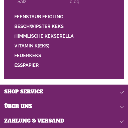
Salz
0,0g
FEENSTAUB FEIGLING
BESCHWIPSTER KEKS
HIMMLISCHE KEKSERELLA
VITAMIN K(EKS)
FEUERKEKS
ESSPAPIER
SHOP SERVICE
ÜBER UNS
ZAHLUNG & VERSAND