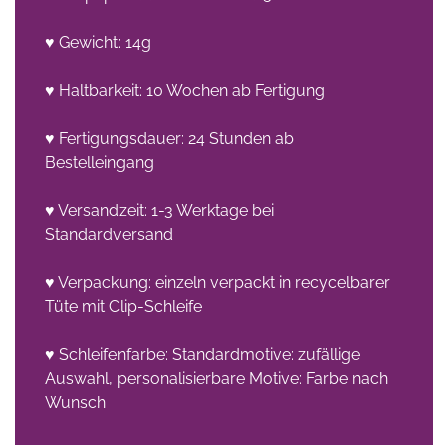
♥ Gewicht: 14g
♥ Haltbarkeit: 10 Wochen ab Fertigung
♥ Fertigungsdauer: 24 Stunden ab
Bestelleingang
♥ Versandzeit: 1-3 Werktage bei
Standardversand
♥ Verpackung: einzeln verpackt in recycelbarer
Tüte mit Clip-Schleife
♥ Schleifenfarbe: Standardmotive: zufällige
Auswahl, personalisierbare Motive: Farbe nach
Wunsch