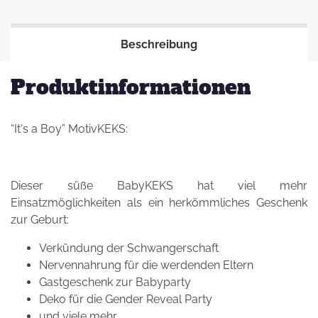
Beschreibung
Produktinformationen
“It's a Boy” MotivKEKS:
Dieser süße BabyKEKS hat viel mehr
Einsatzmöglichkeiten als ein herkömmliches Geschenk
zur Geburt:
Verkündung der Schwangerschaft
Nervennahrung für die werdenden Eltern
Gastgeschenk zur Babyparty
Deko für die Gender Reveal Party
und viele mehr