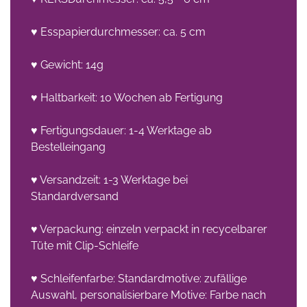
♥ Esspapierdurchmesser: ca. 5 cm
♥ Gewicht: 14g
♥ Haltbarkeit: 10 Wochen ab Fertigung
♥ Fertigungsdauer: 1-4 Werktage ab
Bestelleingang
♥ Versandzeit: 1-3 Werktage bei
Standardversand
♥ Verpackung: einzeln verpackt in recycelbarer
Tüte mit Clip-Schleife
♥ Schleifenfarbe: Standardmotive: zufällige
Auswahl, personalisierbare Motive: Farbe nach