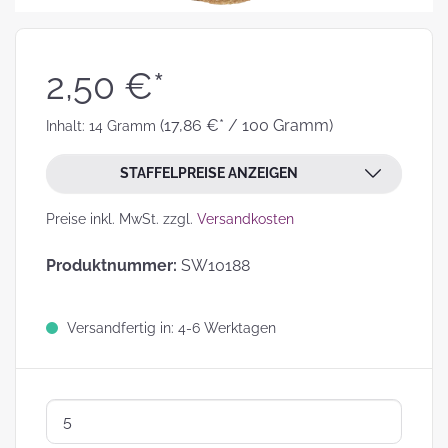
2,50 €*
(17,86 €* / 100 Gramm)
Inhalt:
14 Gramm
STAFFELPREISE ANZEIGEN
Preise inkl. MwSt. zzgl.
Versandkosten
Produktnummer:
SW10188
Versandfertig in: 4-6 Werktagen