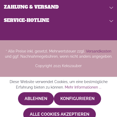
ZAHLUNG & VERSAND
SERVICE-HOTLINE
* Alle Preise inkl. gesetzl. Mehrwertsteuer zzgl.
Versandkosten
und ggf. Nachnahmegebühren, wenn nicht anders angegeben.
Copyright 2021 Kekszauber
Diese Website verwendet Cookies, um eine bestmögliche
Erfahrung bieten zu können.
Mehr Informationen ...
ABLEHNEN
KONFIGURIEREN
ALLE COOKIES AKZEPTIEREN