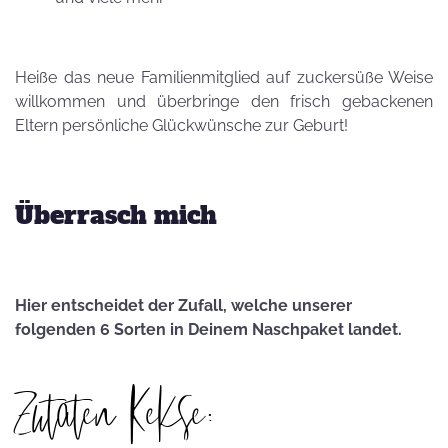
Heiße das neue Familienmitglied auf zuckersüße Weise
willkommen und überbringe den frisch gebackenen
Eltern persönliche Glückwünsche zur Geburt!
Überrasch mich
Hier entscheidet der Zufall, welche unserer
folgenden 6 Sorten in Deinem Naschpaket landet.
Zutaten Kekse: