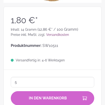
1,80 €*
(12,86 €* / 100 Gramm)
Inhalt:
14 Gramm
Preise inkl. MwSt. zzgl.
Versandkosten
Produktnummer:
SW10511
Versandfertig in: 4-6 Werktagen
IN DEN WARENKORB