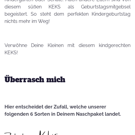
diesem süßen KEKS als Geburtstagsmitgebsel
begeistert. So steht dem perfekten Kindergeburtstag
nichts mehr im Weg!
Verwöhne Deine Kleinen mit diesem kindgerechten
KEKS!
Überrasch mich
Hier entscheidet der Zufall, welche unserer
folgenden 6 Sorten in Deinem Naschpaket landet.