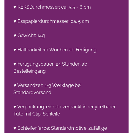
♥ KEKSDurchmesser: ca. 5,5 - 6 cm
♥ Esspapierdurchmesser: ca. 5 cm
♥ Gewicht: 14g
♥ Haltbarkeit: 10 Wochen ab Fertigung
♥ Fertigungsdauer: 24 Stunden ab
Bestelleingang
♥ Versandzeit: 1-3 Werktage bei
Standardversand
♥ Verpackung: einzeln verpackt in recycelbarer
Tüte mit Clip-Schleife
♥ Schleifenfarbe: Standardmotive: zufällige