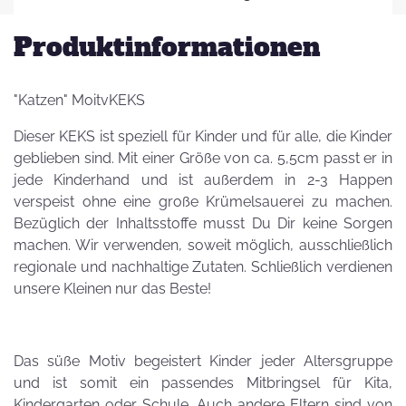
Produktinformationen
"Katzen" MoitvKEKS
Dieser KEKS ist speziell für Kinder und für alle, die Kinder
geblieben sind. Mit einer Größe von ca. 5,5cm passt er in
jede Kinderhand und ist außerdem in 2-3 Happen
verspeist ohne eine große Krümelsauerei zu machen.
Bezüglich der Inhaltsstoffe musst Du Dir keine Sorgen
machen. Wir verwenden, soweit möglich, ausschließlich
regionale und nachhaltige Zutaten. Schließlich verdienen
unsere Kleinen nur das Beste!
Das süße Motiv begeistert Kinder jeder Altersgruppe
und ist somit ein passendes Mitbringsel für Kita,
Kindergarten oder Schule. Auch andere Eltern sind von