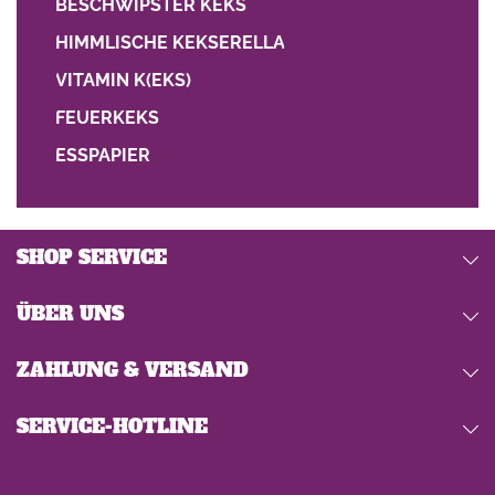
BESCHWIPSTER KEKS
HIMMLISCHE KEKSERELLA
VITAMIN K(EKS)
FEUERKEKS
ESSPAPIER
SHOP SERVICE
ÜBER UNS
ZAHLUNG & VERSAND
SERVICE-HOTLINE