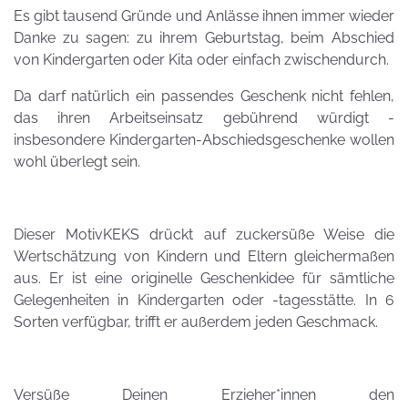
Es gibt tausend Gründe und Anlässe ihnen immer wieder
Danke zu sagen: zu ihrem Geburtstag, beim Abschied
von Kindergarten oder Kita oder einfach zwischendurch.
Da darf natürlich ein passendes Geschenk nicht fehlen,
das ihren Arbeitseinsatz gebührend würdigt -
insbesondere Kindergarten-Abschiedsgeschenke wollen
wohl überlegt sein.
Dieser MotivKEKS drückt auf zuckersüße Weise die
Wertschätzung von Kindern und Eltern gleichermaßen
aus. Er ist eine originelle Geschenkidee für sämtliche
Gelegenheiten in Kindergarten oder -tagesstätte. In 6
Sorten verfügbar, trifft er außerdem jeden Geschmack.
Versüße Deinen Erzieher*innen den