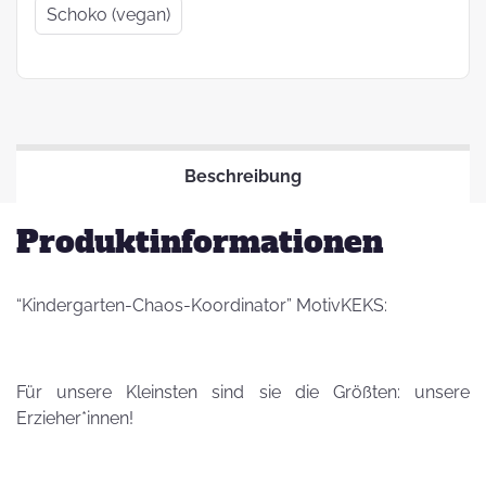
Schoko (vegan)
Beschreibung
Produktinformationen
“Kindergarten-Chaos-Koordinator” MotivKEKS:
Für unsere Kleinsten sind sie die Größten: unsere
Erzieher*innen!