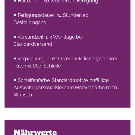
♥ Haltbarkeit: 10 Wochen ab Fertigung
♥ Fertigungsdauer: 24 Stunden ab
Bestelleingang
♥ Versandzeit: 1-3 Werktage bei
Standardversand
♥ Verpackung: einzeln verpackt in recycelbarer
Tüte mit Clip-Schleife
♥ Schleifenfarbe: Standardmotive: zufällige
Auswahl, personalisierbare Motive: Farbe nach
Wunsch
Nährwerte