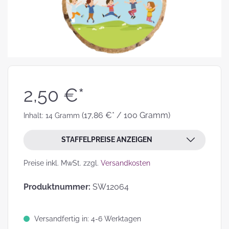
2,50 €*
(17,86 €* / 100 Gramm)
Inhalt:
14 Gramm
STAFFELPREISE ANZEIGEN
Preise inkl. MwSt. zzgl.
Versandkosten
Produktnummer:
SW12064
Versandfertig in: 4-6 Werktagen