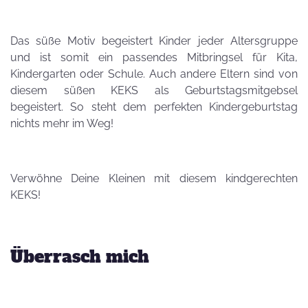
Das süße Motiv begeistert Kinder jeder Altersgruppe
und ist somit ein passendes Mitbringsel für Kita,
Kindergarten oder Schule. Auch andere Eltern sind von
diesem süßen KEKS als Geburtstagsmitgebsel
begeistert. So steht dem perfekten Kindergeburtstag
nichts mehr im Weg!
Verwöhne Deine Kleinen mit diesem kindgerechten
KEKS!
Überrasch mich