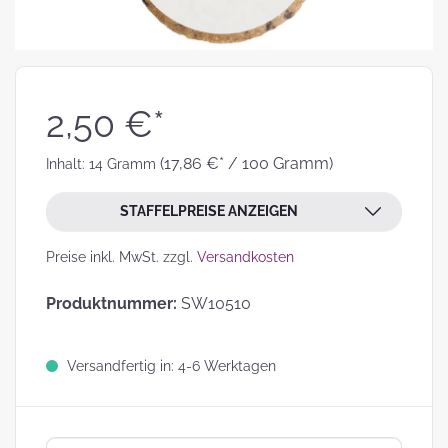
2,50 €*
(17,86 €* / 100 Gramm)
Inhalt:
14 Gramm
STAFFELPREISE ANZEIGEN
Preise inkl. MwSt. zzgl.
Versandkosten
Produktnummer:
SW10510
Versandfertig in: 4-6 Werktagen