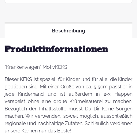
Beschreibung
Produktinformationen
"Krankenwagen" MotivKEKS
Dieser KEKS ist speziell für Kinder und für alle, die Kinder
geblieben sind. Mit einer Größe von ca. 5,5cm passt er in
jede Kinderhand und ist außerdem in 2-3 Happen
verspeist ohne eine große Krümelsauerei zu machen.
Bezüglich der Inhaltsstoffe musst Du Dir keine Sorgen
machen. Wir verwenden, soweit möglich, ausschließlich
regionale und nachhaltige Zutaten. Schließlich verdienen
unsere Kleinen nur das Beste!