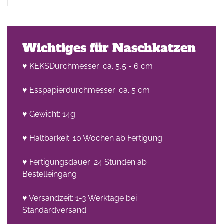
Wichtiges für Naschkatzen
♥ KEKSDurchmesser: ca. 5,5 - 6 cm
♥ Esspapierdurchmesser: ca. 5 cm
♥ Gewicht: 14g
♥ Haltbarkeit: 10 Wochen ab Fertigung
♥ Fertigungsdauer: 24 Stunden ab
Bestelleingang
♥ Versandzeit: 1-3 Werktage bei
Standardversand