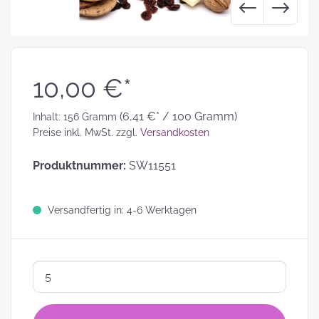
10,00 €*
(6,41 €* / 100 Gramm)
Inhalt:
156 Gramm
Preise inkl. MwSt. zzgl.
Versandkosten
Produktnummer:
SW11551
Versandfertig in: 4-6 Werktagen