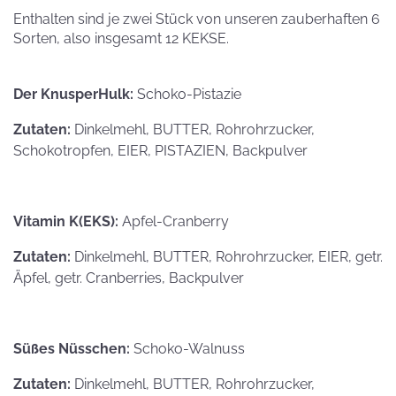
Enthalten sind je zwei Stück von unseren zauberhaften 6
Sorten, also insgesamt 12 KEKSE.
Der KnusperHulk:
Schoko-Pistazie
Zutaten:
Dinkelmehl, BUTTER, Rohrohrzucker,
Schokotropfen, EIER, PISTAZIEN, Backpulver
Vitamin K(EKS):
Apfel-Cranberry
Zutaten:
Dinkelmehl, BUTTER, Rohrohrzucker, EIER, getr.
Äpfel, getr. Cranberries, Backpulver
Süßes Nüsschen:
Schoko-Walnuss
Zutaten:
Dinkelmehl, BUTTER, Rohrohrzucker,