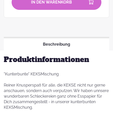
IN DEN WARENKORB
Beschreibung
Produktinformationen
"Kunterbunte" KEKSMischung
Reiner Knusperspaß für alle, die KEKSE nicht nur gerne
anschauen, sondern auch verputzen. Wir haben unnsere
wunderbaren Schleckereien ganz ohne Esspapier für
Dich zusammengestellt - in unserer kunterbunten
KEKSMischung.