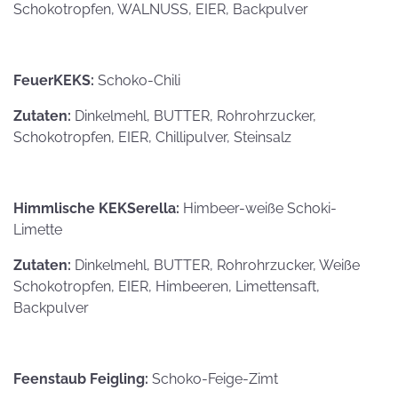
Schokotropfen, WALNUSS, EIER, Backpulver
FeuerKEKS:
Schoko-Chili
Zutaten:
Dinkelmehl, BUTTER, Rohrohrzucker,
Schokotropfen, EIER, Chillipulver, Steinsalz
Himmlische KEKSerella:
Himbeer-weiße Schoki-
Limette
Zutaten:
Dinkelmehl, BUTTER, Rohrohrzucker, Weiße
Schokotropfen, EIER, Himbeeren, Limettensaft,
Backpulver
Feenstaub Feigling:
Schoko-Feige-Zimt